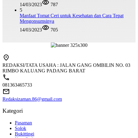
14/03/2023
787
5
Manfaat Tomat Ceri untuk Kesehatan dan Cara Tepat
Mengonsumsinya
14/03/2023
705
REDAKSI/TATA USAHA : JALAN GANG OMBILIN NO. 03
RIMBO KALUANG PADANG BARAT
081363465733
Redaksizaman.86@gmail.com
Kategori
Pasaman
Solok
Bukittingi