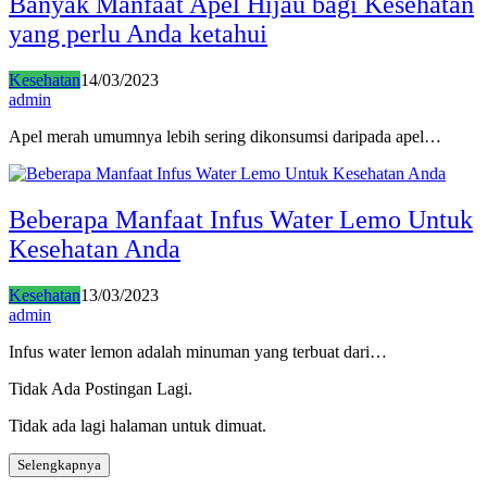
Banyak Manfaat Apel Hijau bagi Kesehatan
yang perlu Anda ketahui
Kesehatan
14/03/2023
admin
Apel merah umumnya lebih sering dikonsumsi daripada apel…
Beberapa Manfaat Infus Water Lemo Untuk
Kesehatan Anda
Kesehatan
13/03/2023
admin
Infus water lemon adalah minuman yang terbuat dari…
Tidak Ada Postingan Lagi.
Tidak ada lagi halaman untuk dimuat.
Selengkapnya