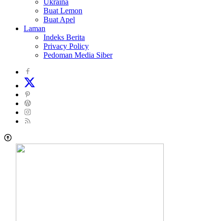
Ukraina
Buat Lemon
Buat Apel
Laman
Indeks Berita
Privacy Policy
Pedoman Media Siber