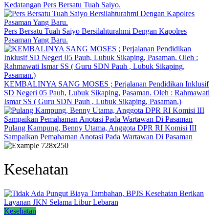
Kedatangan Pers Bersatu Tuah Saiyo.
Pers Bersatu Tuah Saiyo Bersilahturahmi Dengan Kapolres
Pasaman Yang Baru.
KEMBALINYA SANG MOSES ; Perjalanan Pendidikan Inklusif
SD Negeri 05 Pauh, Lubuk Sikaping, Pasaman. Oleh : Rahmawati
Ismar SS ( Guru SDN Pauh , Lubuk Sikaping, Pasaman.)
Pulang Kampung, Benny Utama, Anggota DPR RI Komisi III
Sampaikan Pemahaman Anotasi Pada Wartawan Di Pasaman
Kesehatan
Kesehatan