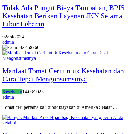
Tidak Ada Pungut Biaya Tambahan, BPJS
Kesehatan Berikan Layanan JKN Selama
Libur Lebaran
02/04/2024
admin
Manfaat Tomat Ceri untuk Kesehatan dan
Cara Tepat Mengonsumsinya
Kesehatan
14/03/2023
admin
Tomat ceri pertama kali dibudidayakan di Amerika Selatan….