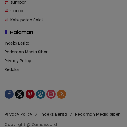
sumbar
SOLOK
Kabupaten Solok
Halaman
Indeks Berita
Pedoman Media Siber
Privacy Policy
Redaksi
Privacy Policy
Indeks Berita
Pedoman Media Siber
Copyright @ Zaman.co.id