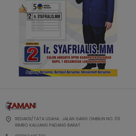
REDAKSI/TATA USAHA : JALAN GANG OMBILIN NO. 03
RIMBO KALUANG PADANG BARAT