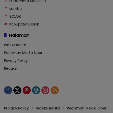
Diskominfo Kab.Solok
sumbar
SOLOK
Kabupaten Solok
Halaman
Indeks Berita
Pedoman Media Siber
Privacy Policy
Redaksi
Privacy Policy
Indeks Berita
Pedoman Media Siber