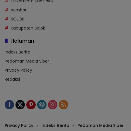
Diskominfo Kab.Solok
sumbar
SOLOK
Kabupaten Solok
Halaman
Indeks Berita
Pedoman Media Siber
Privacy Policy
Redaksi
Privacy Policy
Indeks Berita
Pedoman Media Siber