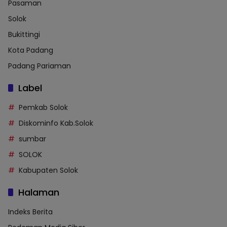
Pasaman
Solok
Bukittingi
Kota Padang
Padang Pariaman
Label
Pemkab Solok
Diskominfo Kab.Solok
sumbar
SOLOK
Kabupaten Solok
Halaman
Indeks Berita