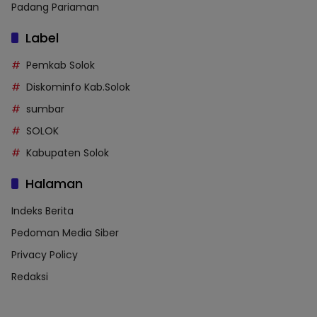
Padang Pariaman
Label
Pemkab Solok
Diskominfo Kab.Solok
sumbar
SOLOK
Kabupaten Solok
Halaman
Indeks Berita
Pedoman Media Siber
Privacy Policy
Redaksi