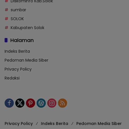
Diskominfo Kab.Solok
sumbar
SOLOK
Kabupaten Solok
Halaman
Indeks Berita
Pedoman Media Siber
Privacy Policy
Redaksi
Privacy Policy
Indeks Berita
Pedoman Media Siber