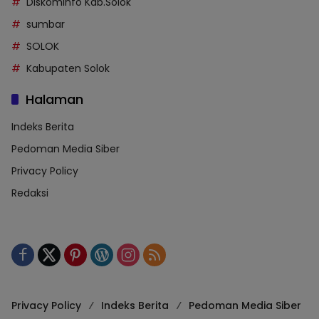
Diskominfo Kab.Solok
sumbar
SOLOK
Kabupaten Solok
Halaman
Indeks Berita
Pedoman Media Siber
Privacy Policy
Redaksi
Privacy Policy
Indeks Berita
Pedoman Media Siber