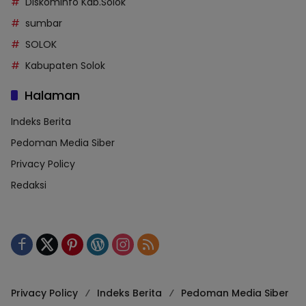
Diskominfo Kab.Solok
sumbar
SOLOK
Kabupaten Solok
Halaman
Indeks Berita
Pedoman Media Siber
Privacy Policy
Redaksi
Privacy Policy
Indeks Berita
Pedoman Media Siber