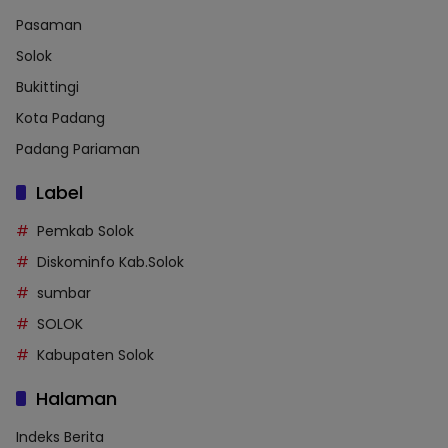
Pasaman
Solok
Bukittingi
Kota Padang
Padang Pariaman
Label
Pemkab Solok
Diskominfo Kab.Solok
sumbar
SOLOK
Kabupaten Solok
Halaman
Indeks Berita