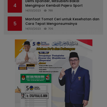
Demi Xpander, Mitsubishi Bakal
4
Mengimpor Kembali Pajero Sport
14/03/2023
788
Manfaat Tomat Ceri untuk Kesehatan dan
5
Cara Tepat Mengonsumsinya
14/03/2023
706