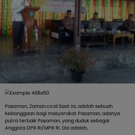
Pasaman, Zaman.co.id Saat ini, adalah sebuah
kebanggaan bagi masyarakat Pasaman, adanya
putra terbaik Pasaman, yang duduk sebagai
Anggota DPR RI/MPR RI. Dia adalah,