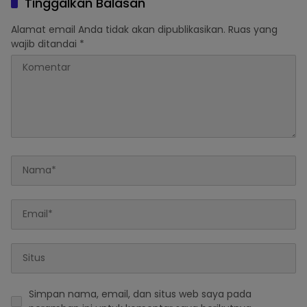
Tinggalkan Balasan
Darahnya
Alamat email Anda tidak akan dipublikasikan.
Ruas yang
wajib ditandai
*
Simpan nama, email, dan situs web saya pada