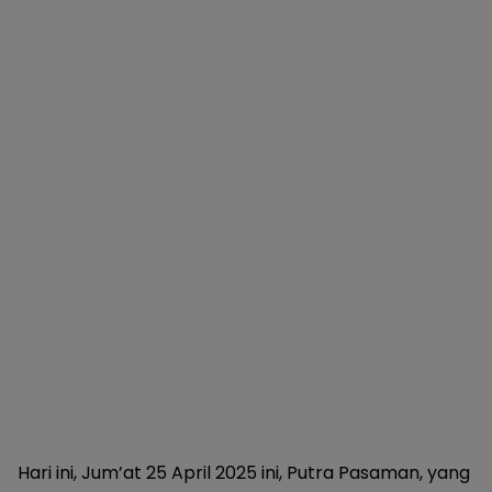
Hari ini, Jum’at 25 April 2025 ini, Putra Pasaman, yang