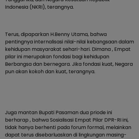
Indonesia (NKRI), terangnya.
Terus, dipaparkan H.Benny Utama, bahwa
pentingnya internalisasi nilai-nilai kebangsaan dalam
kehidupan masyarakat sehari-hari. Dimana , Empat
pilar ini merupakan fondasi bagi kehidupan
Berbangsa dan bernegara. Jika fondasi kuat, Negara
pun akan kokoh dan kuat, terangnya.
Juga mantan Bupati Pasaman dua priode ini
berharap , bahwa Sosialisasi Empat Pilar DPR-RI ini,
tidak hanya berhenti pada forum formal, melainkan
dapat terus disebarluaskan di lingkungan masing-