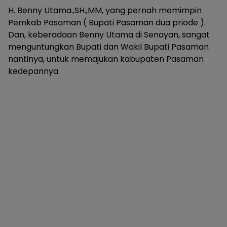
H. Benny Utama.,SH.,MM, yang pernah memimpin
Pemkab Pasaman ( Bupati Pasaman dua priode ).
Dan, keberadaan Benny Utama di Senayan, sangat
menguntungkan Bupati dan Wakil Bupati Pasaman
nantinya, untuk memajukan kabupaten Pasaman
kedepannya.