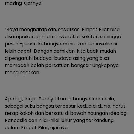
masing, ujarnya.
“Saya mengharapkan, sosialisasi Empat Pilar bisa
disampaikan juga di masyarakat sekitar, sehingga
pesan-pesan kebangsaan ini akan tersosialisasi
lebih cepat. Dengan demikian, kita tidak mudah
dipengaruhi budaya-budaya asing yang bisa
memecah belah persatuan bangsa,” ungkapnya
mengingatkan.
Apalagi, lanjut Benny Utama, bangsa Indonesia,
sebagai suku bangsa terbesar kedua di dunia, harus
tetap kokoh dan bersatu di bawah naungan Ideologi
Pancasila dan nilai-nilai luhur yang terkandung
dalam Empat Pilar, ujarnya.