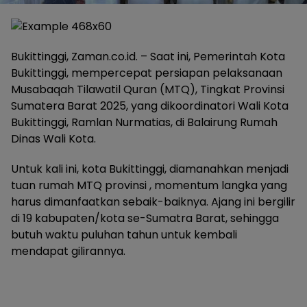
Bukittinggi, Zaman.co.id. – Saat ini, Pemerintah Kota
Bukittinggi, mempercepat persiapan pelaksanaan
Musabaqah Tilawatil Quran (MTQ), Tingkat Provinsi
Sumatera Barat 2025, yang dikoordinatori Wali Kota
Bukittinggi, Ramlan Nurmatias, di Balairung Rumah
Dinas Wali Kota.
Untuk kali ini, kota Bukittinggi, diamanahkan menjadi
tuan rumah MTQ provinsi , momentum langka yang
harus dimanfaatkan sebaik-baiknya. Ajang ini bergilir
di 19 kabupaten/kota se-Sumatra Barat, sehingga
butuh waktu puluhan tahun untuk kembali
mendapat gilirannya.