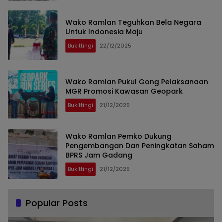
Wako Ramlan Teguhkan Bela Negara
Untuk Indonesia Maju
Bukittingi
22/12/2025
Wako Ramlan Pukul Gong Pelaksanaan
MGR Promosi Kawasan Geopark
Bukittingi
21/12/2025
Wako Ramlan Pemko Dukung
Pengembangan Dan Peningkatan Saham
BPRS Jam Gadang
Bukittingi
21/12/2025
Popular Posts