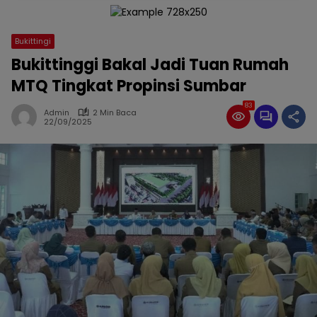
Bukittingi
Bukittinggi Bakal Jadi Tuan Rumah
MTQ Tingkat Propinsi Sumbar
83
Admin
2 Min Baca
22/09/2025