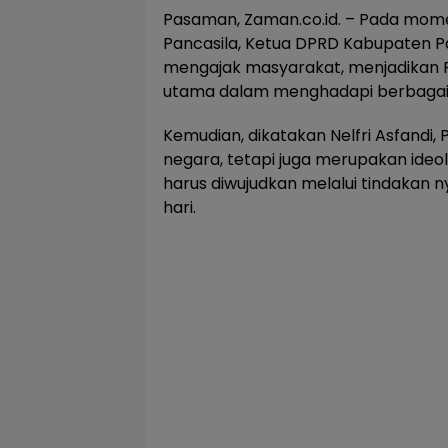
Pasaman, Zaman.co.id. – Pada momen
Pancasila, Ketua DPRD Kabupaten P
mengajak masyarakat, menjadikan 
utama dalam menghadapi berbagai
Kemudian, dikatakan Nelfri Asfandi,
negara, tetapi juga merupakan ide
harus diwujudkan melalui tindakan 
hari.