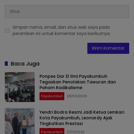
Simpan nama, email, dan situs web saya pada
peramban ini untuk komentar saya berikutnya.
Baca Juga
Ponpes Dar El Ilmi Payakumbuh
Tegaskan Penolakan Tawuran dan
Paham Radikalisme
Payakumbuh
28/03/2025
Yendri Bodra Resmi Jadi Ketua Lemkari
Kota Payakumbuh, Leonardy Ajak
Tingkatkan Prestasi
Payakumbuh
27/11/2023