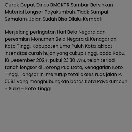
Gerak Cepat Dinas BMCKTR Sumbar Bersihkan
Material Longsor Payakumbuh, Tidak Sampai
Semalam, Jalan Sudah Bisa Dilalui Kembali
Menjelang peringatan Hari Bela Negara dan
peresmian Monumen Bela Negara di Kenagarian
Koto Tinggi, Kabupaten Lima Puluh Kota, akibat
intensitas curah hujan yang cukup tinggi, pada Rabu,
18 Desember 2024, pukul 23.30 WIB, telah terjadi
tanah longsor di Jorong Pua Data, Kenagarian Koto
Tinggi. Longsor ini menutup total akses ruas jalan P.
069.1 yang menghubungkan batas Kota Payakumbuh
– Suliki – Koto Tinggi.