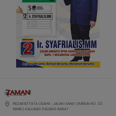
REDAKSI/TATA USAHA : JALAN GANG OMBILIN NO. 03
RIMBO KALUANG PADANG BARAT