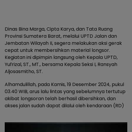
Dinas Bina Marga, Cipta Karya, dan Tata Ruang
Provinsi Sumatera Barat, melalui UPTD Jalan dan
Jembatan Wilayah II, segera melakukan aksi gerak
cepat untuk membersihkan material longsor.
Kegiatan ini dipimpin langsung oleh Kepala UPTD,
Yufrizal, ST., MT., bersama Kepala Seksi I, Ransyah
Aljosasmitho, ST.
Alhamdulillah, pada Kamis, 19 Desember 2024, pukul
03.40 WIB, arus lalu lintas yang sebelumnya tertutup
akibat longsoran telah berhasil dibersihkan, dan
akses jalan sudah dapat dilalui oleh kendaraan (RD)