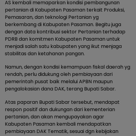
AS kembali memaparkan kondisi pembangunan
pertanian di Kabupaten Pasaman terkait Produksi,
Pemasaran, dan teknologi Pertanian yg
berkembang di Kabupaten Pasaman. Begitu juga
dengan data kontribusi sektor Pertanian terhadap
PDRB dan komitmen Kabupaten Pasaman untuk
menjadi salah satu kabupaten yang ikut menjaga
stabilitas dan ketahanan pangan.
Namun, dengan kondisi kemampuan fiskal daerah yg
rendah, perlu didukung oleh pembiayaan dari
pemerintah pusat baik melalui APBN maupun
pengalokasian dana DAK, terang Bupati Sabar.
Atas paparan Bupati Sabar tersebut, mendapat
respon positif dan dukungan dari kementerian
pertanian, dan akan mengupayakan agar
Kabupaten Pasaman kembali mendapatkan
pembiayaan DAK Tematik, sesuai dgn kebijakan