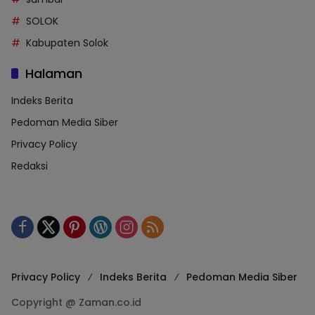
SOLOK
Kabupaten Solok
Halaman
Indeks Berita
Pedoman Media Siber
Privacy Policy
Redaksi
Privacy Policy
Indeks Berita
Pedoman Media Siber
Copyright @ Zaman.co.id