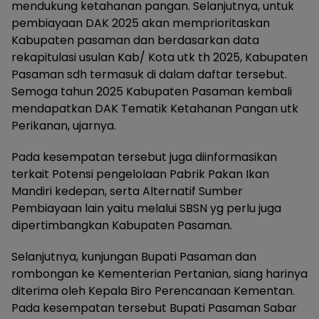
mendukung ketahanan pangan. Selanjutnya, untuk
pembiayaan DAK 2025 akan memprioritaskan
Kabupaten pasaman dan berdasarkan data
rekapitulasi usulan Kab/ Kota utk th 2025, Kabupaten
Pasaman sdh termasuk di dalam daftar tersebut.
Semoga tahun 2025 Kabupaten Pasaman kembali
mendapatkan DAK Tematik Ketahanan Pangan utk
Perikanan, ujarnya.
Pada kesempatan tersebut juga diinformasikan
terkait Potensi pengelolaan Pabrik Pakan Ikan
Mandiri kedepan, serta Alternatif Sumber
Pembiayaan lain yaitu melalui SBSN yg perlu juga
dipertimbangkan Kabupaten Pasaman.
Selanjutnya, kunjungan Bupati Pasaman dan
rombongan ke Kementerian Pertanian, siang harinya
diterima oleh Kepala Biro Perencanaan Kementan.
Pada kesempatan tersebut Bupati Pasaman Sabar