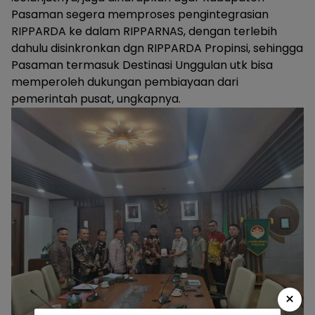
Pasaman segera memproses pengintegrasian
RIPPARDA ke dalam RIPPARNAS, dengan terlebih
dahulu disinkronkan dgn RIPPARDA Propinsi, sehingga
Pasaman termasuk Destinasi Unggulan utk bisa
memperoleh dukungan pembiayaan dari
pemerintah pusat, ungkapnya.
×