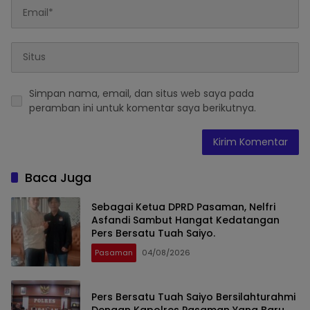
Simpan nama, email, dan situs web saya pada
peramban ini untuk komentar saya berikutnya.
Baca Juga
Sebagai Ketua DPRD Pasaman, Nelfri
Asfandi Sambut Hangat Kedatangan
Pers Bersatu Tuah Saiyo.
Pasaman
04/08/2026
Pers Bersatu Tuah Saiyo Bersilahturahmi
Dengan Kapolres Pasaman Yang Baru.