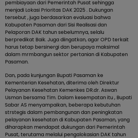
pembiayaan dari Pemerintah Pusat sehingga
menjadi Lokasi Prioritas DAK 2025 . Dukungan
tersebut , juga berdasarkan evaluasi bahwa
Kabupaten Pasaman dari Sisi Realisasi dan
Pelaporan DAK tahun sebelumnya, selalu
berpredikat Baik. Juga diingatkan, agar OPD terkait
harus tetap bersinergi dan berupaya maksimal
dalam mrmbangun sektor pertanian di Kabupaten
Pasaman.
Dan, pada kunjungan Bupati Pasaman ke
Kementerian Kesehatan, diterima oleh Direktur
Pelayanan Kesehatan Kemenkes DR.dr. Aswan
Usman bersama Tim. Dalam kesempatan itu , Bupati
Sabar AS menyampaikan, beberapa kebutuhan
strstegis dalam pembangunan dan peningkatan
pelayanan kesehatan di Kabupaten Pasaman, yang
diharapkan mendapat dukungan dari Pemerintah
Pusat, terutama melalui pengalokasian DAK tahun