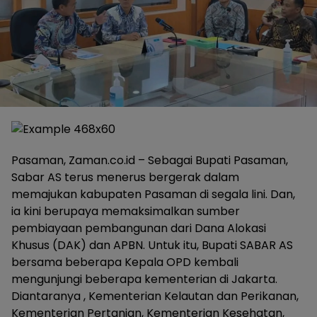
Pasaman, Zaman.co.id – Sebagai Bupati Pasaman,
Sabar AS terus menerus bergerak dalam
memajukan kabupaten Pasaman di segala lini. Dan,
ia kini berupaya memaksimalkan sumber
pembiayaan pembangunan dari Dana Alokasi
Khusus (DAK) dan APBN. Untuk itu, Bupati SABAR AS
bersama beberapa Kepala OPD kembali
mengunjungi beberapa kementerian di Jakarta.
Diantaranya , Kementerian Kelautan dan Perikanan,
Kementerian Pertanian, Kementerian Kesehatan,