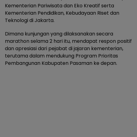
Kementerian Pariwisata dan Eko Kreatif serta
Kementerian Pendidikan, Kebudayaan Riset dan
Teknologi di Jakarta.
Dimana kunjungan yang dilaksanakan secara
marathon selama 2 hari itu, mendapat respon positif
dan apresiasi dari pejabat di jajaran kementerian,
terutama dalam mendukung Program Prioritas
Pembangunan Kabupaten Pasaman ke depan.