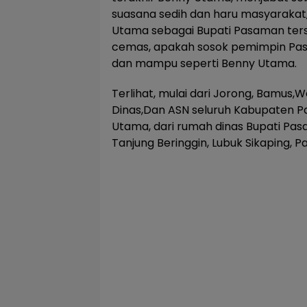
suasana sedih dan haru masyarakat,
Utama sebagai Bupati Pasaman terse
cemas, apakah sosok pemimpin Pas
dan mampu seperti Benny Utama.
Terlihat, mulai dari Jorong, Bamus,
Dinas,Dan ASN seluruh Kabupaten 
Utama, dari rumah dinas Bupati Pa
Tanjung Beringgin, Lubuk Sikaping, 