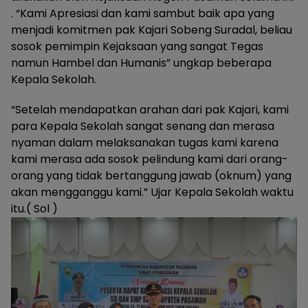
. “Kami Apresiasi dan kami sambut baik apa yang
menjadi komitmen pak Kajari Sobeng Suradal, beliau
sosok pemimpin Kejaksaan yang sangat Tegas
namun Hambel dan Humanis” ungkap beberapa
Kepala Sekolah.
“Setelah mendapatkan arahan dari pak Kajari, kami
para Kepala Sekolah sangat senang dan merasa
nyaman dalam melaksanakan tugas kami karena
kami merasa ada sosok pelindung kami dari orang-
orang yang tidak bertanggung jawab (oknum) yang
akan mengganggu kami.” Ujar Kepala Sekolah waktu
itu.( Sol )