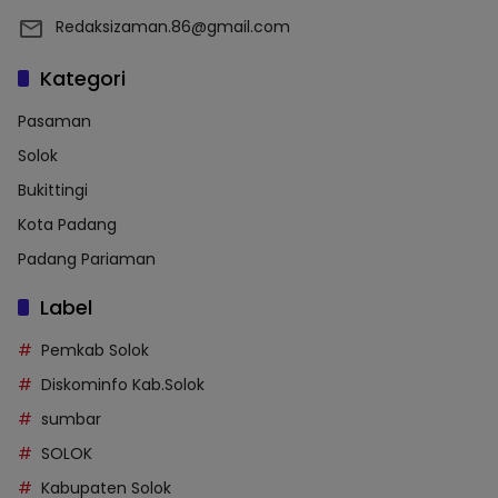
Redaksizaman.86@gmail.com
Kategori
Pasaman
Solok
Bukittingi
Kota Padang
Padang Pariaman
Label
Pemkab Solok
Diskominfo Kab.Solok
sumbar
SOLOK
Kabupaten Solok