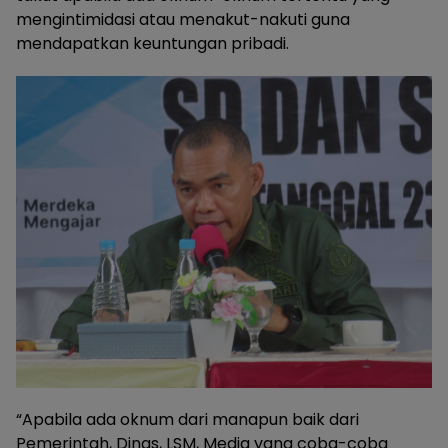
mengintimidasi atau menakut-nakuti guna
mendapatkan keuntungan pribadi.
“Apabila ada oknum dari manapun baik dari
Pemerintah, Dinas, LSM, Media yang coba-coba