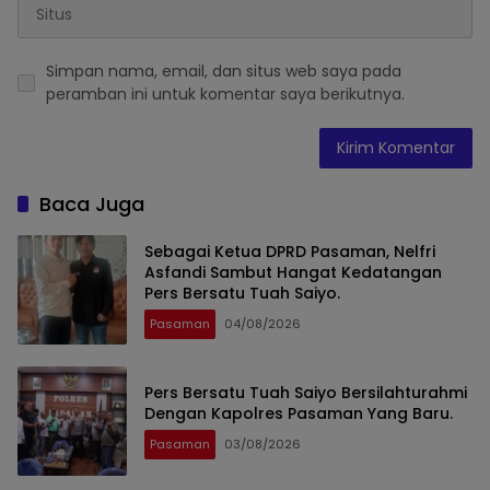
Simpan nama, email, dan situs web saya pada
peramban ini untuk komentar saya berikutnya.
Baca Juga
Sebagai Ketua DPRD Pasaman, Nelfri
Asfandi Sambut Hangat Kedatangan
Pers Bersatu Tuah Saiyo.
Pasaman
04/08/2026
Pers Bersatu Tuah Saiyo Bersilahturahmi
Dengan Kapolres Pasaman Yang Baru.
Pasaman
03/08/2026