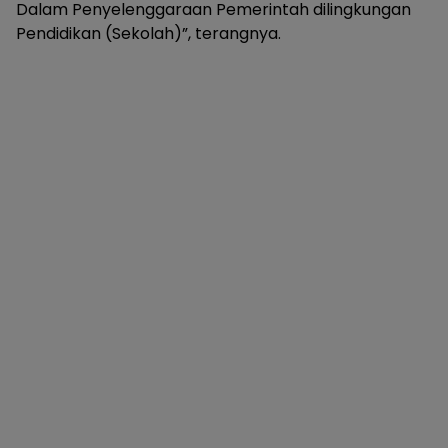
Dalam Penyelenggaraan Pemerintah dilingkungan
Pendidikan (Sekolah)”, terangnya.