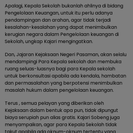
Apalagi, Kepala Sekolah bukanlah ahlinya di bidang
Pengelolaan Keuangan, untuk itu perlu adanya
pendampingan dan arahan, agar tidak terjadi
kesalahan-kesalahan yang dapat menimbulkan
kerugian negara dalam Pengelolaan keuangan di
Sekolah, ungkap Kajari mengingatkan.
Dan, Jajaran Kejaksaan Negeri Pasaman, akan selalu
mendampingi Para Kepala sekolah dan membuka
ruang seluas-luasnya bagi para Kepala sekolah
untuk berkonsultasi apabila ada kendala, hambatan
dan permasalahan yang berpotensi menimbulkan
masalah hukum dalam pengelolaan keuangan.
Terus , semua pelayan yang diberikan oleh
Kejaksaan dalam bentuk apa pun, tidak dipungut
biaya serupiah pun alias gratis. Kajari Sobeng juga
menyampaikan, agar para Kepala Sekolah tidak
takut apabila ada oknum-oknum tertentu yang