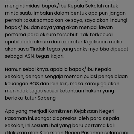
mengintimidasi bapak/Ibu Kepala Sekolah untuk
minta suatu imbalan dalam bentuk apa pun, jangan
pernah takut sampaikan ke saya, saya akan lindungi
bapak/Ibu dan saya yang akan menjadi lawan
pertama para oknum tersebut. Tak terkecuali
apabila ada oknum dari aparatur Kejaksaan maka
akan saya Tindak tegas yang sanksi nya bisa dipecat
sebagai ASN, tegas Kajari.
Namun sebaliknya, apabila bapak/Ibu Kepala
Sekolah, dengan sengaja memanipulasi pengelolaan
keuangan BOS dan lain lain, maka kami juga akan
menindak tegas sesuai ketentuan hukum yang
berlaku, tutur Sobeng.
Apa yang menjadi Komitmen Kejaksaan Negeri
Pasaman ini, sangat diapresiasi oleh para Kepala
Sekolah, ini sesuatu hal yang baru pertama kali
dilakukan oleh Kejaksaan Negeri Pasaman selama ini