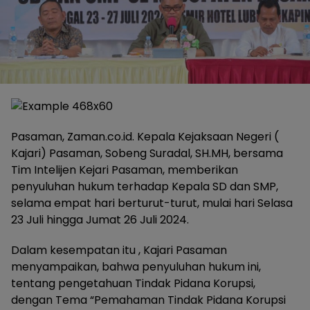
Pasaman, Zaman.co.id. Kepala Kejaksaan Negeri (
Kajari) Pasaman, Sobeng Suradal, SH.MH, bersama
Tim Intelijen Kejari Pasaman, memberikan
penyuluhan hukum terhadap Kepala SD dan SMP,
selama empat hari berturut-turut, mulai hari Selasa
23 Juli hingga Jumat 26 Juli 2024.
Dalam kesempatan itu , Kajari Pasaman
menyampaikan, bahwa penyuluhan hukum ini,
tentang pengetahuan Tindak Pidana Korupsi,
dengan Tema “Pemahaman Tindak Pidana Korupsi