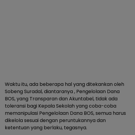
Waktu itu, ada beberapa hal yang ditekankan oleh
Sobeng Suradal, diantaranya , Pengelolaan Dana
BOS, yang Transparan dan Akuntabel, tidak ada
toleransi bagi Kepala Sekolah yang coba-coba
memanipulasi Pengelolaan Dana BOS, semua harus
dikelola sesuai dengan peruntukannya dan
ketentuan yang berlaku, tegasnya.