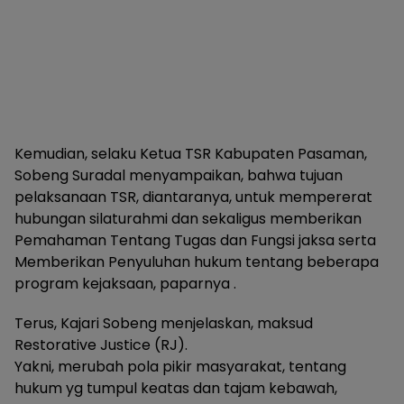
Kemudian, selaku Ketua TSR Kabupaten Pasaman,
Sobeng Suradal menyampaikan, bahwa tujuan
pelaksanaan TSR, diantaranya, untuk mempererat
hubungan silaturahmi dan sekaligus memberikan
Pemahaman Tentang Tugas dan Fungsi jaksa serta
Memberikan Penyuluhan hukum tentang beberapa
program kejaksaan, paparnya .
Terus, Kajari Sobeng menjelaskan, maksud
Restorative Justice (RJ).
Yakni, merubah pola pikir masyarakat, tentang
hukum yg tumpul keatas dan tajam kebawah,