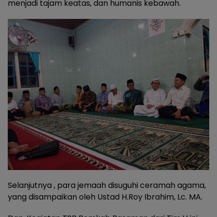
menjadi tajam keatas, dan humanis kebawah.
Selanjutnya , para jemaah disuguhi ceramah agama,
yang disampaikan oleh Ustad H.Roy Ibrahim, Lc. MA.