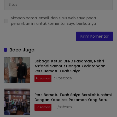
Simpan nama, email, dan situs web saya pada
peramban ini untuk komentar saya berikutnya.
Baca Juga
Sebagai Ketua DPRD Pasaman, Nelfri
Asfandi Sambut Hangat Kedatangan
Pers Bersatu Tuah Saiyo.
Pasaman
04/08/2026
Pers Bersatu Tuah Saiyo Bersilahturahmi
Dengan Kapolres Pasaman Yang Baru.
Pasaman
03/08/2026