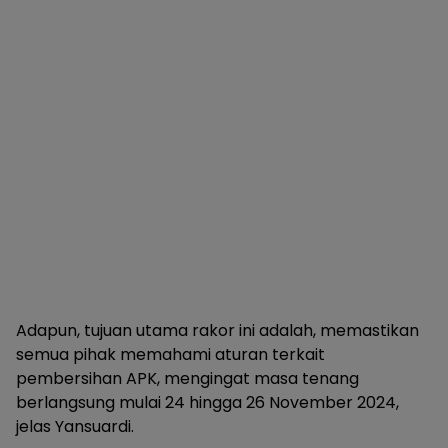
Adapun, tujuan utama rakor ini adalah, memastikan
semua pihak memahami aturan terkait
pembersihan APK, mengingat masa tenang
berlangsung mulai 24 hingga 26 November 2024,
jelas Yansuardi.