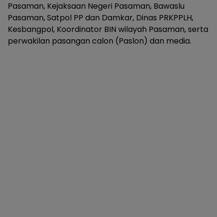
Pasaman, Kejaksaan Negeri Pasaman, Bawaslu
Pasaman, Satpol PP dan Damkar, Dinas PRKPPLH,
Kesbangpol, Koordinator BIN wilayah Pasaman, serta
perwakilan pasangan calon (Paslon) dan media.