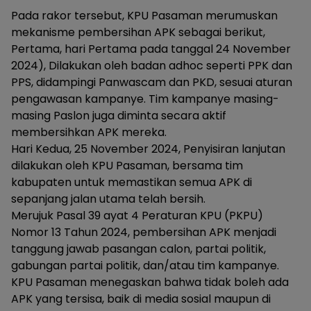
Pada rakor tersebut, KPU Pasaman merumuskan
mekanisme pembersihan APK sebagai berikut,
Pertama, hari Pertama pada tanggal 24 November
2024), Dilakukan oleh badan adhoc seperti PPK dan
PPS, didampingi Panwascam dan PKD, sesuai aturan
pengawasan kampanye. Tim kampanye masing-
masing Paslon juga diminta secara aktif
membersihkan APK mereka.
Hari Kedua, 25 November 2024, Penyisiran lanjutan
dilakukan oleh KPU Pasaman, bersama tim
kabupaten untuk memastikan semua APK di
sepanjang jalan utama telah bersih.
Merujuk Pasal 39 ayat 4 Peraturan KPU (PKPU)
Nomor 13 Tahun 2024, pembersihan APK menjadi
tanggung jawab pasangan calon, partai politik,
gabungan partai politik, dan/atau tim kampanye.
KPU Pasaman menegaskan bahwa tidak boleh ada
APK yang tersisa, baik di media sosial maupun di