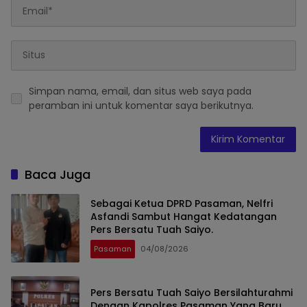
Simpan nama, email, dan situs web saya pada
peramban ini untuk komentar saya berikutnya.
Baca Juga
Sebagai Ketua DPRD Pasaman, Nelfri
Asfandi Sambut Hangat Kedatangan
Pers Bersatu Tuah Saiyo.
Pasaman
04/08/2026
Pers Bersatu Tuah Saiyo Bersilahturahmi
Dengan Kapolres Pasaman Yang Baru.