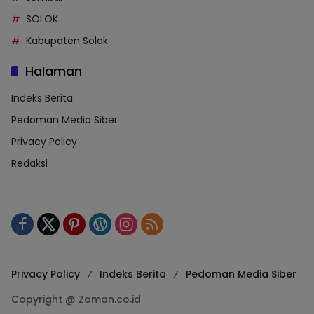
SOLOK
Kabupaten Solok
Halaman
Indeks Berita
Pedoman Media Siber
Privacy Policy
Redaksi
Privacy Policy
Indeks Berita
Pedoman Media Siber
Copyright @ Zaman.co.id