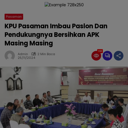
Pasaman
KPU Pasaman Imbau Paslon Dan
Pendukungnya Bersihkan APK
Masing Masing
168
Admin
2 Min Baca
25/11/2024