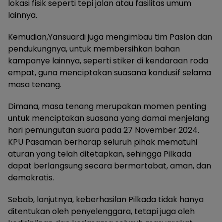
lokasi fisik seperti tepi jalan atau fasilitas umum
lainnya.
Kemudian,Yansuardi juga mengimbau tim Paslon dan
pendukungnya, untuk membersihkan bahan
kampanye lainnya, seperti stiker di kendaraan roda
empat, guna menciptakan suasana kondusif selama
masa tenang.
Dimana, masa tenang merupakan momen penting
untuk menciptakan suasana yang damai menjelang
hari pemungutan suara pada 27 November 2024.
KPU Pasaman berharap seluruh pihak mematuhi
aturan yang telah ditetapkan, sehingga Pilkada
dapat berlangsung secara bermartabat, aman, dan
demokratis.
Sebab, lanjutnya, keberhasilan Pilkada tidak hanya
ditentukan oleh penyelenggara, tetapi juga oleh