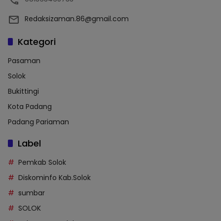
Redaksizaman.86@gmail.com
Kategori
Pasaman
Solok
Bukittingi
Kota Padang
Padang Pariaman
Label
Pemkab Solok
Diskominfo Kab.Solok
sumbar
SOLOK