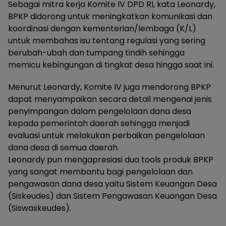
Sebagai mitra kerja Komite IV DPD RI, kata Leonardy,
BPKP didorong untuk meningkatkan komunikasi dan
koordinasi dengan kementerian/lembaga (K/L)
untuk membahas isu tentang regulasi yang sering
berubah-ubah dan tumpang tindih sehingga
memicu kebingungan di tingkat desa hingga saat ini.
Menurut Leonardy, Komite IV juga mendorong BPKP
dapat menyampaikan secara detail mengenai jenis
penyimpangan dalam pengelolaan dana desa
kepada pemerintah daerah sehingga menjadi
evaluasi untuk melakukan perbaikan pengelolaan
dana desa di semua daerah.
Leonardy pun mengapresiasi dua tools produk BPKP
yang sangat membantu bagi pengelolaan dan
pengawasan dana desa yaitu Sistem Keuangan Desa
(Siskeudes) dan Sistem Pengawasan Keuangan Desa
(Siswaskeudes).