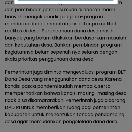
dana desa untuk penanganan kemiskinan ekstrem
dan pembinaan generasi muda di daerah masih
banyak mengakomodir program-program
mandatori dari pemerintah pusat tanpa melihat
realitas di desa. Perencanaan dana desa masih
banyak yang belum dilakukan berdasarkan masalah
dan kebutuhan desa. Bahkan pembinaan program
kegiatannya belum sepenuh nya selaras dengan
skala prioritas penggunaan dana desa.
Pemerintah juga diminta mengevaluasi program BLT
Dana Desa yang menggunakan dana desa. Karena
kondisi pasca pandemi sudah membaik, serta
memperhatikan bahwa kondisi masing-masing desa
tidak bisa disamaratakan. Pemerintah juga didorong
DPD RI untuk memberikan ruang bagi pemerintah
kabupaten untuk menentukan tenaga pendamping
desa agar memudahkan pengelolaan dana desa.