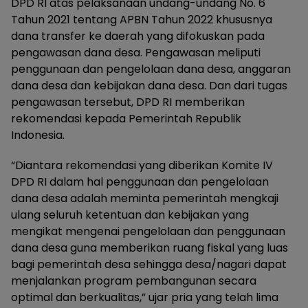
DPD RI atas pelaksanaan undang-undang No. 6
Tahun 2021 tentang APBN Tahun 2022 khususnya
dana transfer ke daerah yang difokuskan pada
pengawasan dana desa. Pengawasan meliputi
penggunaan dan pengelolaan dana desa, anggaran
dana desa dan kebijakan dana desa. Dan dari tugas
pengawasan tersebut, DPD RI memberikan
rekomendasi kepada Pemerintah Republik
Indonesia.
“Diantara rekomendasi yang diberikan Komite IV
DPD RI dalam hal penggunaan dan pengelolaan
dana desa adalah meminta pemerintah mengkaji
ulang seluruh ketentuan dan kebijakan yang
mengikat mengenai pengelolaan dan penggunaan
dana desa guna memberikan ruang fiskal yang luas
bagi pemerintah desa sehingga desa/nagari dapat
menjalankan program pembangunan secara
optimal dan berkualitas,” ujar pria yang telah lima