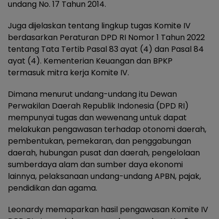
undang No. 17 Tahun 2014.
Juga dijelaskan tentang lingkup tugas Komite IV
berdasarkan Peraturan DPD RI Nomor 1 Tahun 2022
tentang Tata Tertib Pasal 83 ayat (4) dan Pasal 84
ayat (4). Kementerian Keuangan dan BPKP
termasuk mitra kerja Komite IV.
Dimana menurut undang-undang itu Dewan
Perwakilan Daerah Republik Indonesia (DPD RI)
mempunyai tugas dan wewenang untuk dapat
melakukan pengawasan terhadap otonomi daerah,
pembentukan, pemekaran, dan penggabungan
daerah, hubungan pusat dan daerah, pengelolaan
sumberdaya alam dan sumber daya ekonomi
lainnya, pelaksanaan undang-undang APBN, pajak,
pendidikan dan agama.
Leonardy memaparkan hasil pengawasan Komite IV