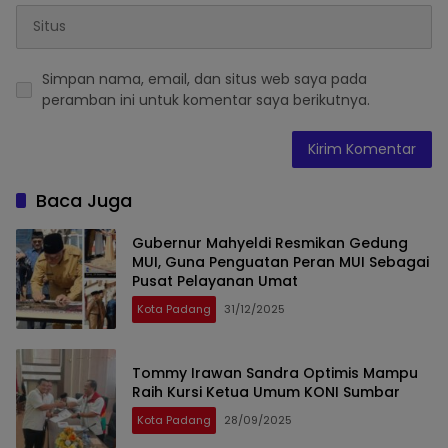
Simpan nama, email, dan situs web saya pada
peramban ini untuk komentar saya berikutnya.
Baca Juga
Gubernur Mahyeldi Resmikan Gedung
MUI, Guna Penguatan Peran MUI Sebagai
Pusat Pelayanan Umat
Kota Padang
31/12/2025
Tommy Irawan Sandra Optimis Mampu
Raih Kursi Ketua Umum KONI Sumbar
Kota Padang
28/09/2025