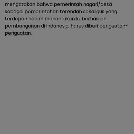
mengatakan bahwa pemerintah nagari/desa
sebagai pemerintahan terendah sekaligus yang
terdepan dalam menentukan keberhasilan
pembangunan di Indonesia, harus diberi penguatan-
penguatan.