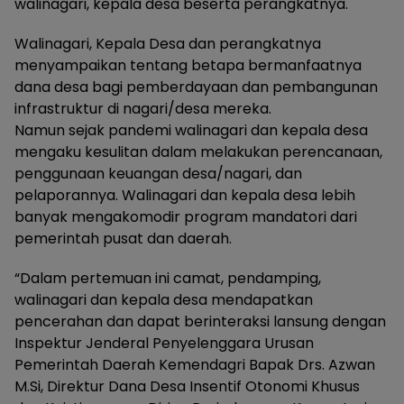
walinagari, kepala desa beserta perangkatnya.
Walinagari, Kepala Desa dan perangkatnya
menyampaikan tentang betapa bermanfaatnya
dana desa bagi pemberdayaan dan pembangunan
infrastruktur di nagari/desa mereka.
Namun sejak pandemi walinagari dan kepala desa
mengaku kesulitan dalam melakukan perencanaan,
penggunaan keuangan desa/nagari, dan
pelaporannya. Walinagari dan kepala desa lebih
banyak mengakomodir program mandatori dari
pemerintah pusat dan daerah.
“Dalam pertemuan ini camat, pendamping,
walinagari dan kepala desa mendapatkan
pencerahan dan dapat berinteraksi lansung dengan
Inspektur Jenderal Penyelenggara Urusan
Pemerintah Daerah Kemendagri Bapak Drs. Azwan
M.Si, Direktur Dana Desa Insentif Otonomi Khusus