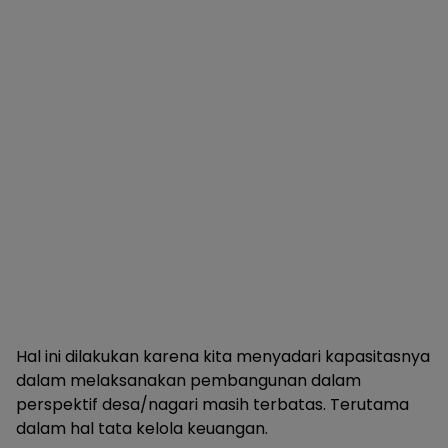
Hal ini dilakukan karena kita menyadari kapasitasnya
dalam melaksanakan pembangunan dalam
perspektif desa/nagari masih terbatas. Terutama
dalam hal tata kelola keuangan.