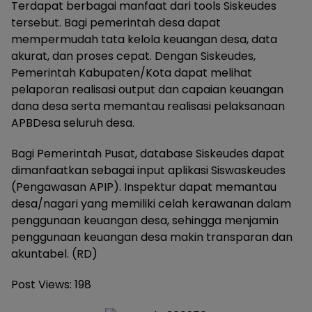
Terdapat berbagai manfaat dari tools Siskeudes
tersebut. Bagi pemerintah desa dapat
mempermudah tata kelola keuangan desa, data
akurat, dan proses cepat. Dengan Siskeudes,
Pemerintah Kabupaten/Kota dapat melihat
pelaporan realisasi output dan capaian keuangan
dana desa serta memantau realisasi pelaksanaan
APBDesa seluruh desa.
Bagi Pemerintah Pusat, database Siskeudes dapat
dimanfaatkan sebagai input aplikasi Siswaskeudes
(Pengawasan APIP). Inspektur dapat memantau
desa/nagari yang memiliki celah kerawanan dalam
penggunaan keuangan desa, sehingga menjamin
penggunaan keuangan desa makin transparan dan
akuntabel. (RD)
Post Views:
198