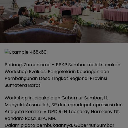
Padang, Zaman.co.id – BPKP Sumbar melaksanakan
Workshop Evaluasi Pengelolaan Keuangan dan
Pembangunan Desa Tingkat Regional Provinsi
Sumatera Barat.
Workshop ini dibuka oleh Gubernur Sumbar, H.
Mahyeldi Ansarullah, SP dan mendapat apresiasi dari
Anggota Komite IV DPD RI H. Leonardy Harmainy Dt.
Bandaro Basa, S.IP., MH.
Dalam pidato pembukaannya, Gubernur Sumbar