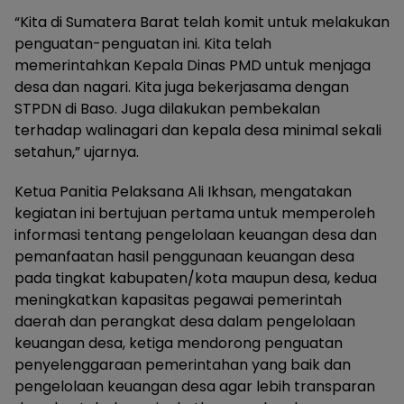
“Kita di Sumatera Barat telah komit untuk melakukan
penguatan-penguatan ini. Kita telah
memerintahkan Kepala Dinas PMD untuk menjaga
desa dan nagari. Kita juga bekerjasama dengan
STPDN di Baso. Juga dilakukan pembekalan
terhadap walinagari dan kepala desa minimal sekali
setahun,” ujarnya.
Ketua Panitia Pelaksana Ali Ikhsan, mengatakan
kegiatan ini bertujuan pertama untuk memperoleh
informasi tentang pengelolaan keuangan desa dan
pemanfaatan hasil penggunaan keuangan desa
pada tingkat kabupaten/kota maupun desa, kedua
meningkatkan kapasitas pegawai pemerintah
daerah dan perangkat desa dalam pengelolaan
keuangan desa, ketiga mendorong penguatan
penyelenggaraan pemerintahan yang baik dan
pengelolaan keuangan desa agar lebih transparan