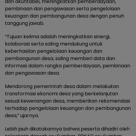
dan akuntabel, meningkatkan pemberdayaan,
pembinaan dan pengawasan serta pengelolaan
keuangan dan pembangunan desa dengan penuh
tanggung jawab.
“Tujuan kelima adalah meningkatkan sinergi,
kolaborasi serta saling mendukung untuk
keberhasilan pengelolaan keuangan dan
pembangunan desa, saling memberi data dan
informasi dalam rangka pemberdayaan, pembinaan
dan pengawasan desa.
Mendorong pemerintah desa dalam melakukan
transformasi ekonomi desa yang berkelanjutan
sesuai kewenangan desa, memberikan rekomendasi
terhadap pengelolaan keuangan dan pembangunan
desa,” ujarnya.
Lebih jauh dikatakannya bahwa peserta dihadiri oleh