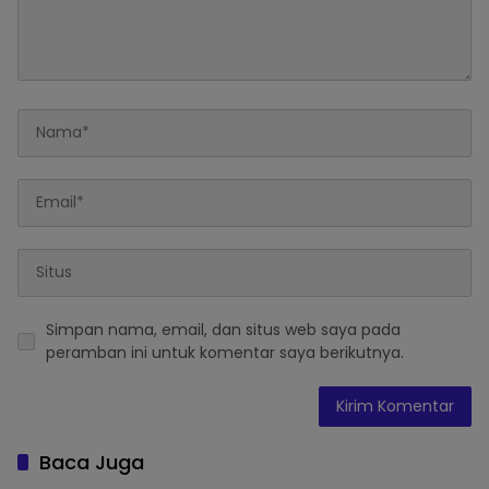
Simpan nama, email, dan situs web saya pada
peramban ini untuk komentar saya berikutnya.
Baca Juga