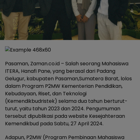
Pasaman, Zaman.co.id – Salah seorang Mahasiswa
ITERA, Hanafi Pane, yang berasal dari Padang
Gelugur, kabupaten Pasaman,Sumatera Barat, lolos
dalam Program P2MW Kementerian Pendidikan,
Kebudayaan, Riset, dan Teknologi
(Kemendikbudristek) selama dua tahun berturut-
turut, yaitu tahun 2023 dan 2024. Pengumuman
tersebut dipublikasi pada website Kesejahteraan
Kemendikbud pada Sabtu, 27 April 2024.
Adapun, P2MW (Program Pembinaan Mahasiswa