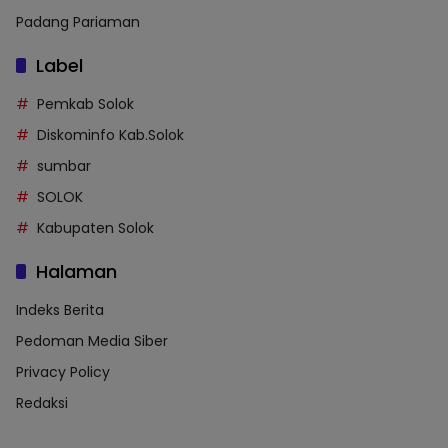
Padang Pariaman
Label
Pemkab Solok
Diskominfo Kab.Solok
sumbar
SOLOK
Kabupaten Solok
Halaman
Indeks Berita
Pedoman Media Siber
Privacy Policy
Redaksi