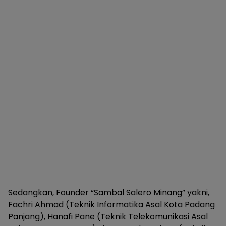
Sedangkan, Founder “Sambal Salero Minang” yakni,
Fachri Ahmad (Teknik Informatika Asal Kota Padang
Panjang), Hanafi Pane (Teknik Telekomunikasi Asal