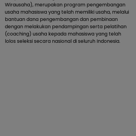
Wirausaha), merupakan program pengembangan
usaha mahasiswa yang telah memiliki usaha, melalui
bantuan dana pengembangan dan pembinaan
dengan melakukan pendampingan serta pelatihan
(coaching) usaha kepada mahasiswa yang telah
lolos seleksi secara nasional di seluruh Indonesia.