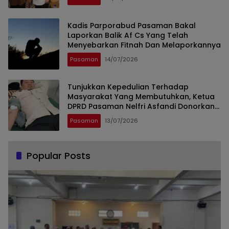
Kadis Parporabud Pasaman Bakal
Laporkan Balik Af Cs Yang Telah
Menyebarkan Fitnah Dan Melaporkannya
Pasaman
14/07/2026
Tunjukkan Kepedulian Terhadap
Masyarakat Yang Membutuhkan, Ketua
DPRD Pasaman Nelfri Asfandi Donorkan
Darahnya
Pasaman
13/07/2026
Popular Posts