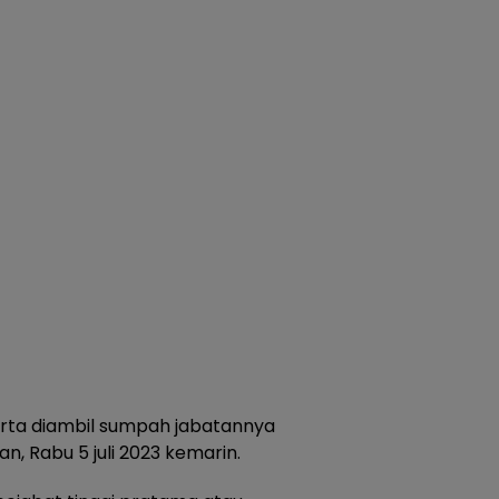
erta diambil sumpah jabatannya
an, Rabu 5 juli 2023 kemarin.