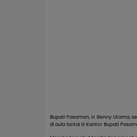
Bupati Pasaman, H. Benny Utama, s
di aula lantai III Kantor Bupati Pasam