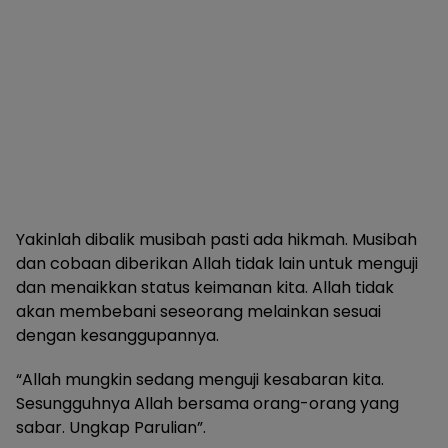
Yakinlah dibalik musibah pasti ada hikmah. Musibah
dan cobaan diberikan Allah tidak lain untuk menguji
dan menaikkan status keimanan kita. Allah tidak
akan membebani seseorang melainkan sesuai
dengan kesanggupannya.
“Allah mungkin sedang menguji kesabaran kita.
Sesungguhnya Allah bersama orang-orang yang
sabar. Ungkap Parulian”.