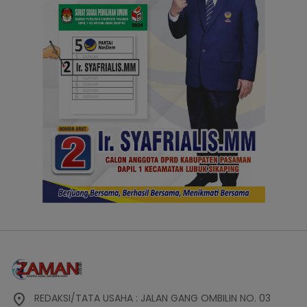
REDAKSI/TATA USAHA : JALAN GANG OMBILIN NO. 03