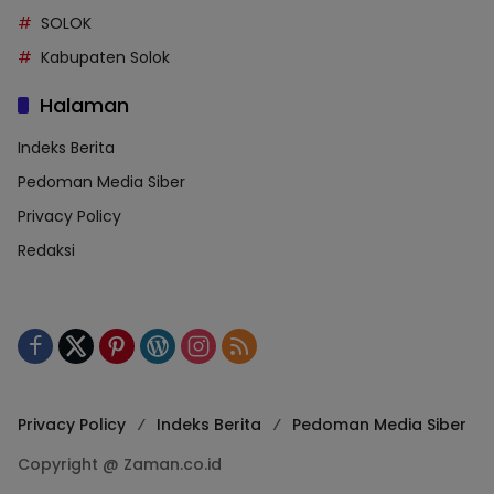
SOLOK
Kabupaten Solok
Halaman
Indeks Berita
Pedoman Media Siber
Privacy Policy
Redaksi
Privacy Policy
Indeks Berita
Pedoman Media Siber
Copyright @ Zaman.co.id