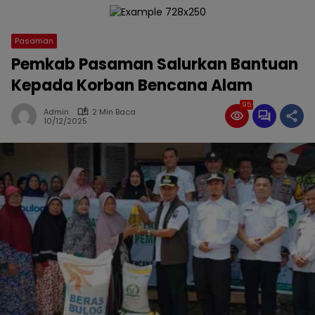
Pasaman
Pemkab Pasaman Salurkan Bantuan
Kepada Korban Bencana Alam
95
Admin
2 Min Baca
10/12/2025