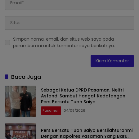
Simpan nama, email, dan situs web saya pada
peramban ini untuk komentar saya berikutnya.
Baca Juga
Sebagai Ketua DPRD Pasaman, Nelfri
Asfandi Sambut Hangat Kedatangan
Pers Bersatu Tuah Saiyo.
Pasaman
04/08/2026
Pers Bersatu Tuah Saiyo Bersilahturahmi
Dengan Kapolres Pasaman Yang Baru.