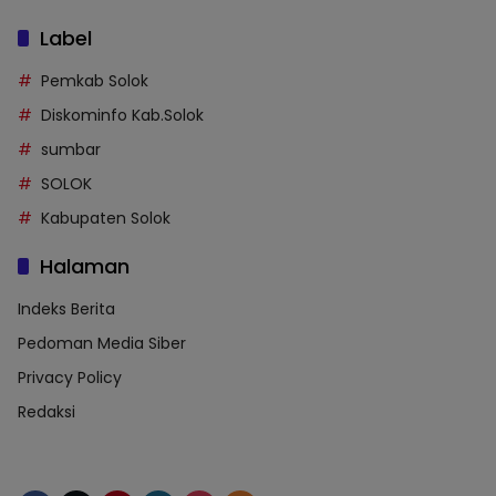
Label
Pemkab Solok
Diskominfo Kab.Solok
sumbar
SOLOK
Kabupaten Solok
Halaman
Indeks Berita
Pedoman Media Siber
Privacy Policy
Redaksi