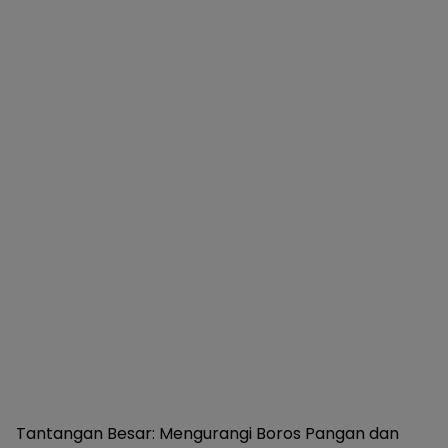
Tantangan Besar: Mengurangi Boros Pangan dan