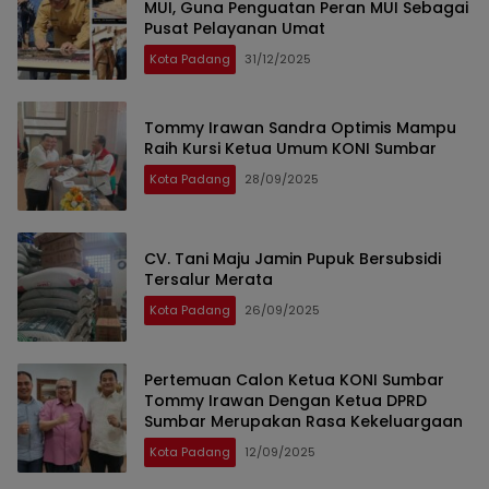
MUI, Guna Penguatan Peran MUI Sebagai
Pusat Pelayanan Umat
Kota Padang
31/12/2025
Tommy Irawan Sandra Optimis Mampu
Raih Kursi Ketua Umum KONI Sumbar
Kota Padang
28/09/2025
CV. Tani Maju Jamin Pupuk Bersubsidi
Tersalur Merata
Kota Padang
26/09/2025
Pertemuan Calon Ketua KONI Sumbar
Tommy Irawan Dengan Ketua DPRD
Sumbar Merupakan Rasa Kekeluargaan
Kota Padang
12/09/2025