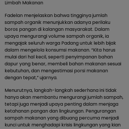
Limbah Makanan
Fadelan menjelaskan bahwa tingginya jumlah
sampah organik menunjukkan adanya perilaku
boros pangan di kalangan masyarakat. Dalam
upaya mengurangi volume sampah organik, ia
mengajak seluruh warga Padang untuk lebih bijak
dalam mengelola konsumsi makanan. “Kita harus
mulai dari hal kecil, seperti penyimpanan bahan
dapur yang benar, membeli bahan makanan sesuai
kebutuhan, dan mengestimasi porsi makanan
dengan tepat,” ujarnya.
Menurutnya, langkah-langkah sederhana ini tidak
hanya akan membantu mengurangi jumlah sampah,
tetapi juga menjadi upaya penting dalam menjaga
ketahanan pangan dan lingkungan. Pengurangan
sampah makanan yang dibuang percuma menjadi
kunci untuk menghadapi krisis lingkungan yang kian