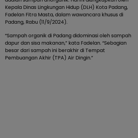
Kepala Dinas Lingkungan Hidup (DLH) Kota Padang,
Fadelan Fitra Masta, dalam wawancara khusus di
Padang, Rabu (11/9/2024).
“Sampah organik di Padang didominasi oleh sampah
dapur dan sisa makanan,” kata Fadelan. “Sebagian
besar dari sampah ini berakhir di Tempat
Pembuangan Akhir (TPA) Air Dingin.”