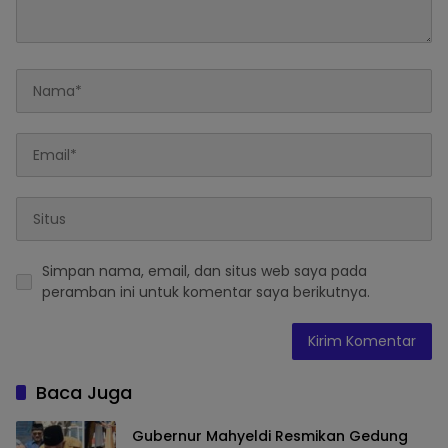
Simpan nama, email, dan situs web saya pada
peramban ini untuk komentar saya berikutnya.
Baca Juga
Gubernur Mahyeldi Resmikan Gedung