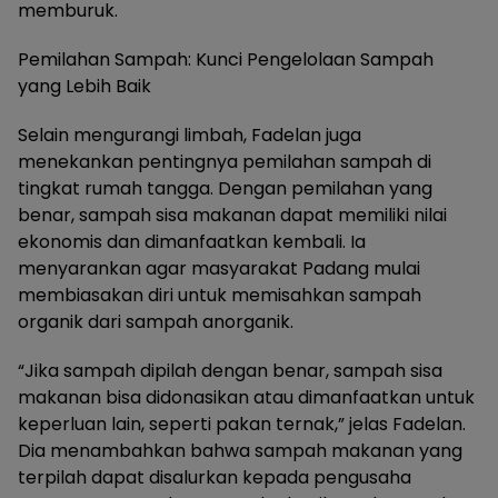
memburuk.
Pemilahan Sampah: Kunci Pengelolaan Sampah
yang Lebih Baik
Selain mengurangi limbah, Fadelan juga
menekankan pentingnya pemilahan sampah di
tingkat rumah tangga. Dengan pemilahan yang
benar, sampah sisa makanan dapat memiliki nilai
ekonomis dan dimanfaatkan kembali. Ia
menyarankan agar masyarakat Padang mulai
membiasakan diri untuk memisahkan sampah
organik dari sampah anorganik.
“Jika sampah dipilah dengan benar, sampah sisa
makanan bisa didonasikan atau dimanfaatkan untuk
keperluan lain, seperti pakan ternak,” jelas Fadelan.
Dia menambahkan bahwa sampah makanan yang
terpilah dapat disalurkan kepada pengusaha