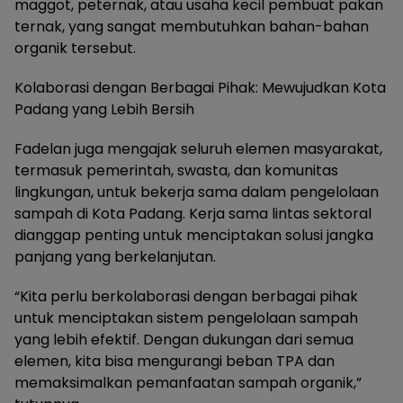
maggot, peternak, atau usaha kecil pembuat pakan
ternak, yang sangat membutuhkan bahan-bahan
organik tersebut.
Kolaborasi dengan Berbagai Pihak: Mewujudkan Kota
Padang yang Lebih Bersih
Fadelan juga mengajak seluruh elemen masyarakat,
termasuk pemerintah, swasta, dan komunitas
lingkungan, untuk bekerja sama dalam pengelolaan
sampah di Kota Padang. Kerja sama lintas sektoral
dianggap penting untuk menciptakan solusi jangka
panjang yang berkelanjutan.
“Kita perlu berkolaborasi dengan berbagai pihak
untuk menciptakan sistem pengelolaan sampah
yang lebih efektif. Dengan dukungan dari semua
elemen, kita bisa mengurangi beban TPA dan
memaksimalkan pemanfaatan sampah organik,”