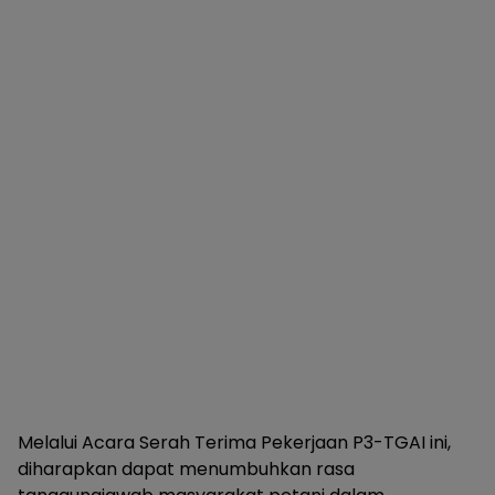
Melalui Acara Serah Terima Pekerjaan P3-TGAI ini,
diharapkan dapat menumbuhkan rasa