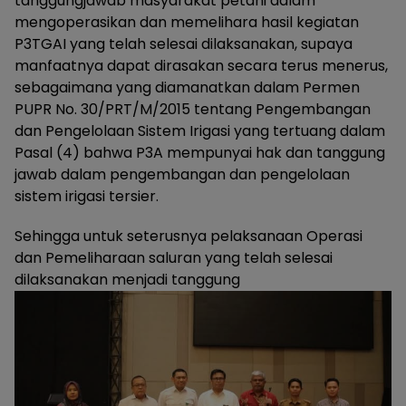
tanggungjawab masyarakat petani dalam
mengoperasikan dan memelihara hasil kegiatan
P3TGAI yang telah selesai dilaksanakan, supaya
manfaatnya dapat dirasakan secara terus menerus,
sebagaimana yang diamanatkan dalam Permen
PUPR No. 30/PRT/M/2015 tentang Pengembangan
dan Pengelolaan Sistem Irigasi yang tertuang dalam
Pasal (4) bahwa P3A mempunyai hak dan tanggung
jawab dalam pengembangan dan pengelolaan
sistem irigasi tersier.
Sehingga untuk seterusnya pelaksanaan Operasi
dan Pemeliharaan saluran yang telah selesai
dilaksanakan menjadi tanggung