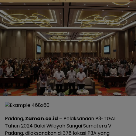
Padang,
Zaman.co.id
– Pelaksanaan P3-TGAI
Tahun 2024 Balai Wilayah Sungai Sumatera V
Padang, dilaksanakan di 378 lokasi P3A yang