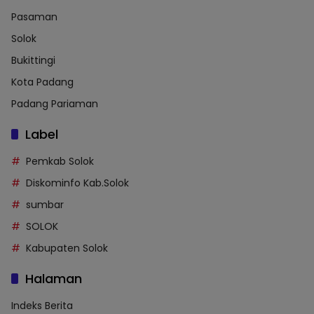
Pasaman
Solok
Bukittingi
Kota Padang
Padang Pariaman
Label
Pemkab Solok
Diskominfo Kab.Solok
sumbar
SOLOK
Kabupaten Solok
Halaman
Indeks Berita