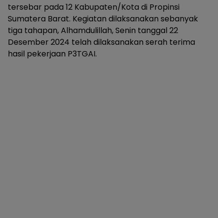
tersebar pada 12 Kabupaten/Kota di Propinsi
Sumatera Barat. Kegiatan dilaksanakan sebanyak
tiga tahapan, Alhamdulillah, Senin tanggal 22
Desember 2024 telah dilaksanakan serah terima
hasil pekerjaan P3TGAI.