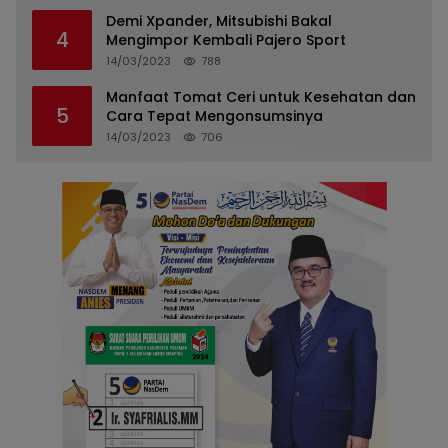
Demi Xpander, Mitsubishi Bakal
4
Mengimpor Kembali Pajero Sport
14/03/2023
788
Manfaat Tomat Ceri untuk Kesehatan dan
5
Cara Tepat Mengonsumsinya
14/03/2023
706