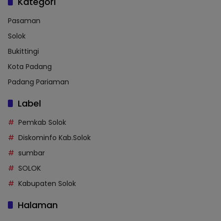
Kategori
Pasaman
Solok
Bukittingi
Kota Padang
Padang Pariaman
Label
Pemkab Solok
Diskominfo Kab.Solok
sumbar
SOLOK
Kabupaten Solok
Halaman