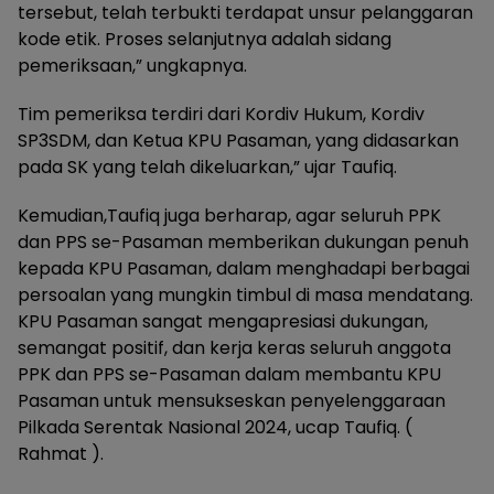
tersebut, telah terbukti terdapat unsur pelanggaran
kode etik. Proses selanjutnya adalah sidang
pemeriksaan,” ungkapnya.
Tim pemeriksa terdiri dari Kordiv Hukum, Kordiv
SP3SDM, dan Ketua KPU Pasaman, yang didasarkan
pada SK yang telah dikeluarkan,” ujar Taufiq.
Kemudian,Taufiq juga berharap, agar seluruh PPK
dan PPS se-Pasaman memberikan dukungan penuh
kepada KPU Pasaman, dalam menghadapi berbagai
persoalan yang mungkin timbul di masa mendatang.
KPU Pasaman sangat mengapresiasi dukungan,
semangat positif, dan kerja keras seluruh anggota
PPK dan PPS se-Pasaman dalam membantu KPU
Pasaman untuk mensukseskan penyelenggaraan
Pilkada Serentak Nasional 2024, ucap Taufiq. (
Rahmat ).