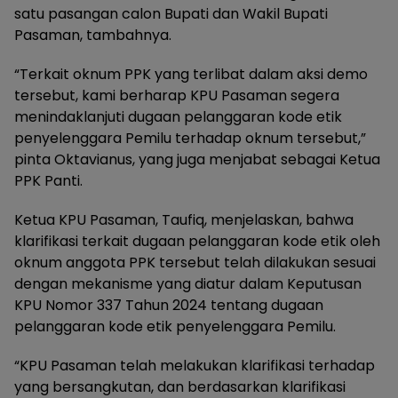
satu pasangan calon Bupati dan Wakil Bupati
Pasaman, tambahnya.
“Terkait oknum PPK yang terlibat dalam aksi demo
tersebut, kami berharap KPU Pasaman segera
menindaklanjuti dugaan pelanggaran kode etik
penyelenggara Pemilu terhadap oknum tersebut,”
pinta Oktavianus, yang juga menjabat sebagai Ketua
PPK Panti.
Ketua KPU Pasaman, Taufiq, menjelaskan, bahwa
klarifikasi terkait dugaan pelanggaran kode etik oleh
oknum anggota PPK tersebut telah dilakukan sesuai
dengan mekanisme yang diatur dalam Keputusan
KPU Nomor 337 Tahun 2024 tentang dugaan
pelanggaran kode etik penyelenggara Pemilu.
“KPU Pasaman telah melakukan klarifikasi terhadap
yang bersangkutan, dan berdasarkan klarifikasi