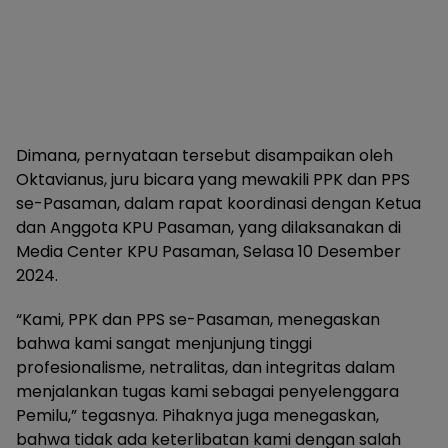
Dimana, pernyataan tersebut disampaikan oleh
Oktavianus, juru bicara yang mewakili PPK dan PPS
se-Pasaman, dalam rapat koordinasi dengan Ketua
dan Anggota KPU Pasaman, yang dilaksanakan di
Media Center KPU Pasaman, Selasa 10 Desember
2024.
“Kami, PPK dan PPS se-Pasaman, menegaskan
bahwa kami sangat menjunjung tinggi
profesionalisme, netralitas, dan integritas dalam
menjalankan tugas kami sebagai penyelenggara
Pemilu,” tegasnya. Pihaknya juga menegaskan,
bahwa tidak ada keterlibatan kami dengan salah