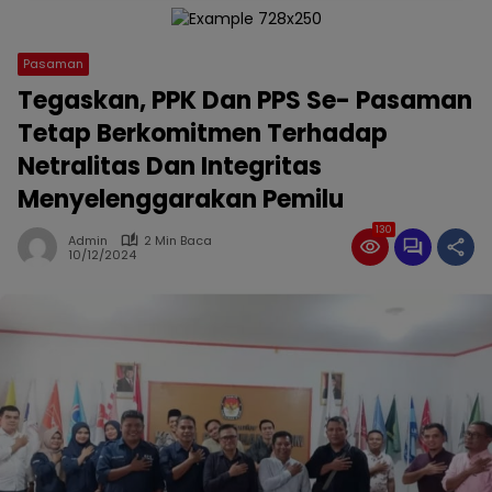
Pasaman
Tegaskan, PPK Dan PPS Se- Pasaman
Tetap Berkomitmen Terhadap
Netralitas Dan Integritas
Menyelenggarakan Pemilu
130
Admin
2 Min Baca
10/12/2024