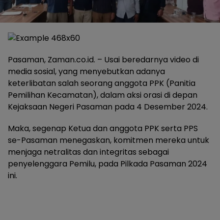
Pasaman, Zaman.co.id. – Usai beredarnya video di
media sosial, yang menyebutkan adanya
keterlibatan salah seorang anggota PPK (Panitia
Pemilihan Kecamatan), dalam aksi orasi di depan
Kejaksaan Negeri Pasaman pada 4 Desember 2024.
Maka, segenap Ketua dan anggota PPK serta PPS
se-Pasaman menegaskan, komitmen mereka untuk
menjaga netralitas dan integritas sebagai
penyelenggara Pemilu, pada Pilkada Pasaman 2024
ini.