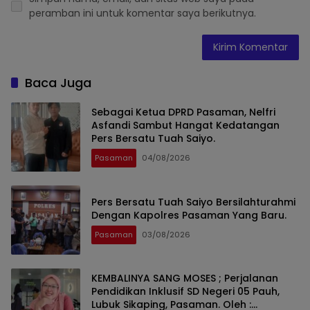
peramban ini untuk komentar saya berikutnya.
Baca Juga
Sebagai Ketua DPRD Pasaman, Nelfri
Asfandi Sambut Hangat Kedatangan
Pers Bersatu Tuah Saiyo.
Pasaman
04/08/2026
Pers Bersatu Tuah Saiyo Bersilahturahmi
Dengan Kapolres Pasaman Yang Baru.
Pasaman
03/08/2026
KEMBALINYA SANG MOSES ; Perjalanan
Pendidikan Inklusif SD Negeri 05 Pauh,
Lubuk Sikaping, Pasaman. Oleh :