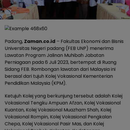
Padang,
Zaman.co.id
– Fakultas Ekonomi dan Bisnis
Universitas Negeri padang (FEB UNP) menerima
Lawatan Program Jalinan Muhibah Jabatan
Perniagaan pada 6 Juli 2023, bertempat di Ruang
Sidang FEB. Rombongan lawatan dari Malaysia ini
berasal dari tujuh Kolej Vokasional Kementerian
Pendidikan Malaysia (KPM).
Ketujuh Kolej yang berkunjung tersebut adalah Kolej
Vokasional Tengku Ampuan Afzan, Kolej Vokasional
Kuantan, Kolej Vokasional Muazham Shah, Kolej
Vokasional Rompin, Kolej Vokasional Pengkalan
Chepa, Kolej Vokasional Pasir Mas, dan Kolej