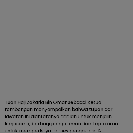
Tuan Haji Zakaria Bin Omar sebagai Ketua
rombongan menyampaikan bahwa tujuan dari
lawatan ini diantaranya adalah untuk menjalin
kerjasama, berbagi pengalaman dan kepakaran
untuk memperkaya proses pengajaran &