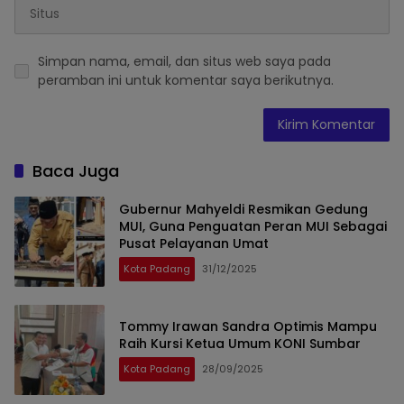
Simpan nama, email, dan situs web saya pada
peramban ini untuk komentar saya berikutnya.
Baca Juga
Gubernur Mahyeldi Resmikan Gedung
MUI, Guna Penguatan Peran MUI Sebagai
Pusat Pelayanan Umat
Kota Padang
31/12/2025
Tommy Irawan Sandra Optimis Mampu
Raih Kursi Ketua Umum KONI Sumbar
Kota Padang
28/09/2025