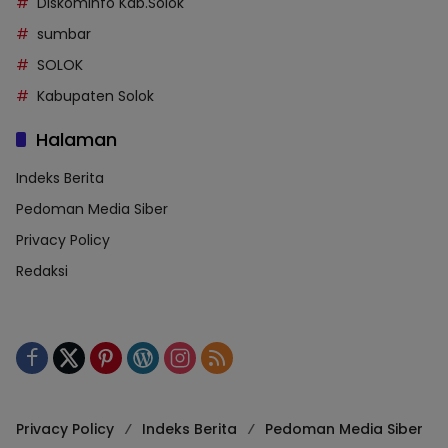
Diskominfo Kab.Solok
sumbar
SOLOK
Kabupaten Solok
Halaman
Indeks Berita
Pedoman Media Siber
Privacy Policy
Redaksi
Privacy Policy
Indeks Berita
Pedoman Media Siber