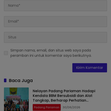
Simpan nama, email, dan situs web saya pada
peramban ini untuk komentar saya berikutnya.
Baca Juga
Nelayan Padang Pariaman Hadapi
Kendala BBM Bersubsidi dan Alat
Tangkap, Berharap Perhatian
Pemerintah
Padang Pariaman
30/06/2026