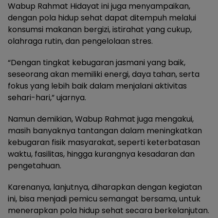
Wabup Rahmat Hidayat ini juga menyampaikan,
dengan pola hidup sehat dapat ditempuh melalui
konsumsi makanan bergizi, istirahat yang cukup,
olahraga rutin, dan pengelolaan stres.
“Dengan tingkat kebugaran jasmani yang baik,
seseorang akan memiliki energi, daya tahan, serta
fokus yang lebih baik dalam menjalani aktivitas
sehari-hari,” ujarnya.
Namun demikian, Wabup Rahmat juga mengakui,
masih banyaknya tantangan dalam meningkatkan
kebugaran fisik masyarakat, seperti keterbatasan
waktu, fasilitas, hingga kurangnya kesadaran dan
pengetahuan.
Karenanya, lanjutnya, diharapkan dengan kegiatan
ini, bisa menjadi pemicu semangat bersama, untuk
menerapkan pola hidup sehat secara berkelanjutan.