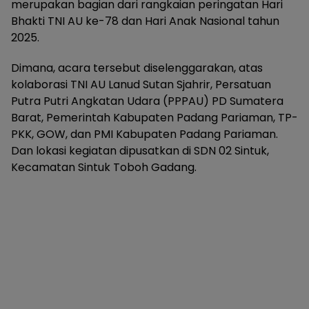
merupakan bagian dari rangkaian peringatan Hari
Bhakti TNI AU ke-78 dan Hari Anak Nasional tahun
2025.
Dimana, acara tersebut diselenggarakan, atas
kolaborasi TNI AU Lanud Sutan Sjahrir, Persatuan
Putra Putri Angkatan Udara (PPPAU) PD Sumatera
Barat, Pemerintah Kabupaten Padang Pariaman, TP-
PKK, GOW, dan PMI Kabupaten Padang Pariaman.
Dan lokasi kegiatan dipusatkan di SDN 02 Sintuk,
Kecamatan Sintuk Toboh Gadang.