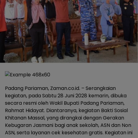
Padang Pariaman, Zaman.co.id. – Serangkaian
kegiatan, pada Sabtu 28 Juni 2028 kemarin, dibuka
secara resmi oleh Wakil Bupati Padang Pariaman,
Rahmat Hidayat. Diantaranya, kegiatan Bakti Sosial
Khitanan Massal, yang dirangkai dengan Gerakan
Kebugaran Jasmani bagi anak sekolah, ASN dan Non
ASN, serta layanan cek kesehatan gratis. Kegiatan ini