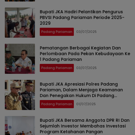
Bupati JKA Hadiri Pelantikan Pengurus
PBVSI Padang Pariaman Periode 2025-
2029
Padang Pariaman
03/07/2025
Pematangan Berbagai Kegiatan Dan
Perlombaan Pada Pekan Kebudayaan Ke
1 Padang Pariaman
Padang Pariaman
03/07/2025
Bupati JKA Apresiasi Polres Padang
Pariaman, Dalam Menjaga Keamanan
Dan Penegakan Hukum Di Padang
Pariaman
Padang Pariaman
01/07/2025
Bupati JKA Bersama Anggota DPR RI Dan
Sejumlah Investor Membahas Investasi
Program Ketahanan Pangan