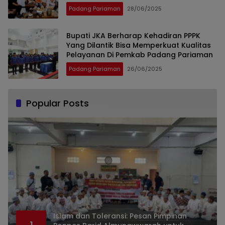
Padang Pariaman
28/06/2025
Bupati JKA Berharap Kehadiran PPPK
Yang Dilantik Bisa Memperkuat Kualitas
Pelayanan Di Pemkab Padang Pariaman
Padang Pariaman
26/06/2025
Popular Posts
Islam dan Toleransi: Pesan Pimpinan