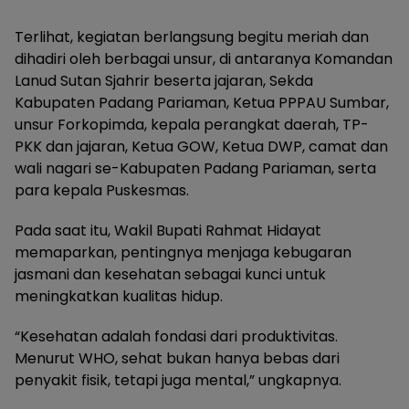
Terlihat, kegiatan berlangsung begitu meriah dan
dihadiri oleh berbagai unsur, di antaranya Komandan
Lanud Sutan Sjahrir beserta jajaran, Sekda
Kabupaten Padang Pariaman, Ketua PPPAU Sumbar,
unsur Forkopimda, kepala perangkat daerah, TP-
PKK dan jajaran, Ketua GOW, Ketua DWP, camat dan
wali nagari se-Kabupaten Padang Pariaman, serta
para kepala Puskesmas.
Pada saat itu, Wakil Bupati Rahmat Hidayat
memaparkan, pentingnya menjaga kebugaran
jasmani dan kesehatan sebagai kunci untuk
meningkatkan kualitas hidup.
“Kesehatan adalah fondasi dari produktivitas.
Menurut WHO, sehat bukan hanya bebas dari
penyakit fisik, tetapi juga mental,” ungkapnya.