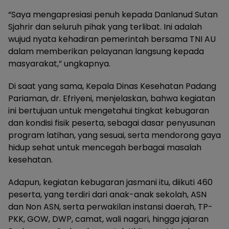
“Saya mengapresiasi penuh kepada Danlanud Sutan
Sjahrir dan seluruh pihak yang terlibat. Ini adalah
wujud nyata kehadiran pemerintah bersama TNI AU
dalam memberikan pelayanan langsung kepada
masyarakat,” ungkapnya.
Di saat yang sama, Kepala Dinas Kesehatan Padang
Pariaman, dr. Efriyeni, menjelaskan, bahwa kegiatan
ini bertujuan untuk mengetahui tingkat kebugaran
dan kondisi fisik peserta, sebagai dasar penyusunan
program latihan, yang sesuai, serta mendorong gaya
hidup sehat untuk mencegah berbagai masalah
kesehatan.
Adapun, kegiatan kebugaran jasmani itu, diikuti 460
peserta, yang terdiri dari anak-anak sekolah, ASN
dan Non ASN, serta perwakilan instansi daerah, TP-
PKK, GOW, DWP, camat, wali nagari, hingga jajaran