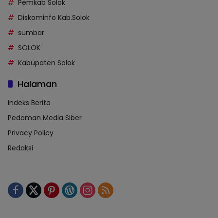
Pemkab Solok
Diskominfo Kab.Solok
sumbar
SOLOK
Kabupaten Solok
Halaman
Indeks Berita
Pedoman Media Siber
Privacy Policy
Redaksi