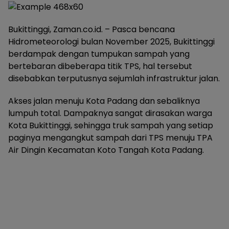
Bukittinggi, Zaman.co.id. – Pasca bencana
Hidrometeorologi bulan November 2025, Bukittinggi
berdampak dengan tumpukan sampah yang
bertebaran dibeberapa titik TPS, hal tersebut
disebabkan terputusnya sejumlah infrastruktur jalan.
Akses jalan menuju Kota Padang dan sebaliknya
lumpuh total. Dampaknya sangat dirasakan warga
Kota Bukittinggi, sehingga truk sampah yang setiap
paginya mengangkut sampah dari TPS menuju TPA
Air Dingin Kecamatan Koto Tangah Kota Padang.