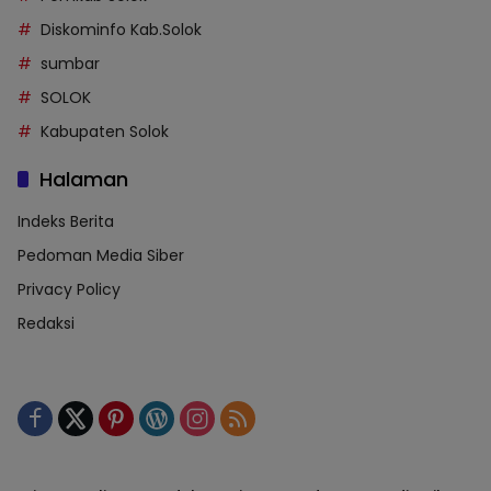
Diskominfo Kab.Solok
sumbar
SOLOK
Kabupaten Solok
Halaman
Indeks Berita
Pedoman Media Siber
Privacy Policy
Redaksi