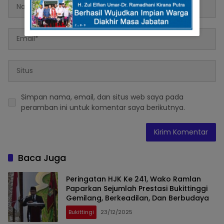
Simpan nama, email, dan situs web saya pada
peramban ini untuk komentar saya berikutnya.
Baca Juga
Peringatan HJK Ke 241, Wako Ramlan
Paparkan Sejumlah Prestasi Bukittinggi
Gemilang, Berkeadilan, Dan Berbudaya
Bukittingi
23/12/2025