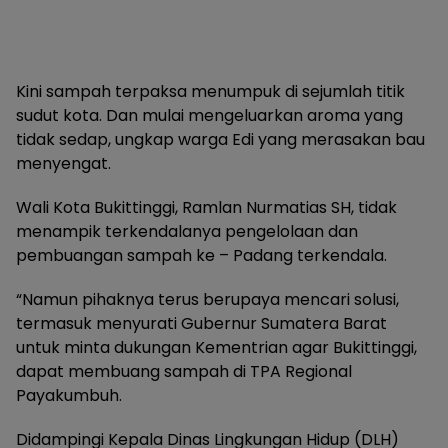
Kini sampah terpaksa menumpuk di sejumlah titik
sudut kota. Dan mulai mengeluarkan aroma yang
tidak sedap, ungkap warga Edi yang merasakan bau
menyengat.
Wali Kota Bukittinggi, Ramlan Nurmatias SH, tidak
menampik terkendalanya pengelolaan dan
pembuangan sampah ke – Padang terkendala.
“Namun pihaknya terus berupaya mencari solusi,
termasuk menyurati Gubernur Sumatera Barat
untuk minta dukungan Kementrian agar Bukittinggi,
dapat membuang sampah di TPA Regional
Payakumbuh.
Didampingi Kepala Dinas Lingkungan Hidup (DLH)