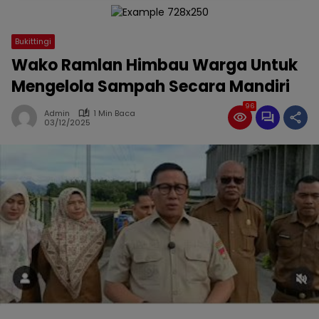
Bukittingi
Wako Ramlan Himbau Warga Untuk
Mengelola Sampah Secara Mandiri
96
Admin
1 Min Baca
03/12/2025