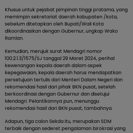
Khusus untuk pejabat pimpinan tinggi pratama, yang
memimpin sekretariat daerah kabupaten /kota,
sebelum ditetapkan oleh Bupati/Wali Kota
dikoordinasikan dengan Gubernur, ungkap Wako
Ramlan.
Kemudian, merujuk surat Mendagri nomor
100.2.1.3/1575/SJ tanggal 29 Maret 2024, perihal
kewenangan kepala daerah dalam aspek
kepegawaian, kepala daerah harus mendapatkan
persetujuan tertulis dari Menteri Dalam Negeri dan
rekomendasi hasil dari pihak BKN pusat, setelah
berkoordinasi dengan Gubernur dan disetujui
Mendagri. Pelantikannya pun, menunggu
rekomendasi hasil dari BKN pusat, tambahnya.
Adapun, tiga calon Sekda itu, merupakan SDM
terbaik dengan sederet pengalaman birokrasi yang