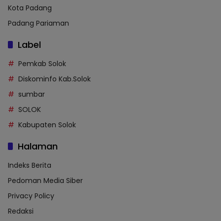
Kota Padang
Padang Pariaman
Label
Pemkab Solok
Diskominfo Kab.Solok
sumbar
SOLOK
Kabupaten Solok
Halaman
Indeks Berita
Pedoman Media Siber
Privacy Policy
Redaksi