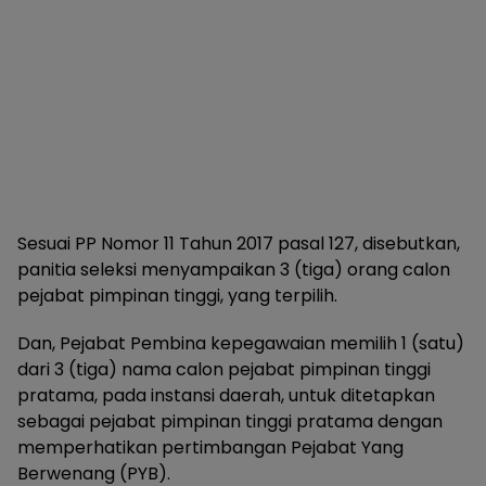
Sesuai PP Nomor 11 Tahun 2017 pasal 127, disebutkan,
panitia seleksi menyampaikan 3 (tiga) orang calon
pejabat pimpinan tinggi, yang terpilih.
Dan, Pejabat Pembina kepegawaian memilih 1 (satu)
dari 3 (tiga) nama calon pejabat pimpinan tinggi
pratama, pada instansi daerah, untuk ditetapkan
sebagai pejabat pimpinan tinggi pratama dengan
memperhatikan pertimbangan Pejabat Yang
Berwenang (PYB).