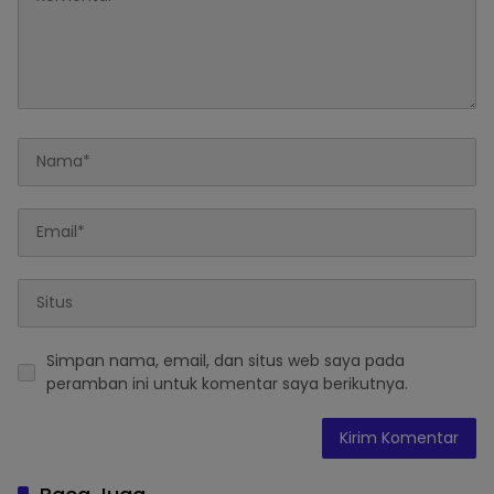
Simpan nama, email, dan situs web saya pada
peramban ini untuk komentar saya berikutnya.