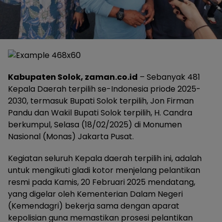
Kabupaten Solok, zaman.co.id
– Sebanyak 481
Kepala Daerah terpilih se-Indonesia priode 2025-
2030, termasuk Bupati Solok terpilih, Jon Firman
Pandu dan Wakil Bupati Solok terpilih, H. Candra
berkumpul, Selasa (18/02/2025) di Monumen
Nasional (Monas) Jakarta Pusat.
Kegiatan seluruh Kepala daerah terpilih ini, adalah
untuk mengikuti gladi kotor menjelang pelantikan
resmi pada Kamis, 20 Februari 2025 mendatang,
yang digelar oleh Kementerian Dalam Negeri
(Kemendagri) bekerja sama dengan aparat
kepolisian guna memastikan prosesi pelantikan