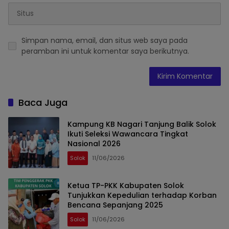
Simpan nama, email, dan situs web saya pada
peramban ini untuk komentar saya berikutnya.
Baca Juga
Kampung KB Nagari Tanjung Balik Solok
Ikuti Seleksi Wawancara Tingkat
Nasional 2026
Solok
11/06/2026
Ketua TP-PKK Kabupaten Solok
Tunjukkan Kepedulian terhadap Korban
Bencana Sepanjang 2025
Solok
11/06/2026