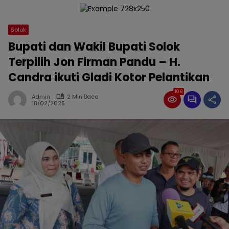
Solok
Bupati dan Wakil Bupati Solok
Terpilih Jon Firman Pandu – H.
Candra ikuti Gladi Kotor Pelantikan
106
Admin
2 Min Baca
18/02/2025