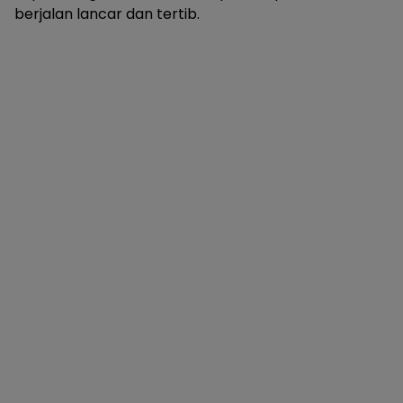
berjalan lancar dan tertib.