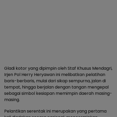
Gladi kotor yang dipimpin oleh Staf Khusus Mendagri,
Irjen Pol Herry Heryawan ini melibatkan pelatihan
baris-berbaris, mulai dari sikap sempurna, jalan di
tempat, hingga berjalan dengan tangan mengepal
sebagai simbol kesiapan memimpin daerah masing-
masing.
Pelantikan serentak ini merupakan yang pertama