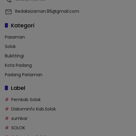
Redaksizaman.86@gmail.com
Kategori
Pasaman
Solok
Bukittingi
Kota Padang
Padang Pariaman
Label
Pemkab Solok
Diskominfo Kab.Solok
sumbar
SOLOK