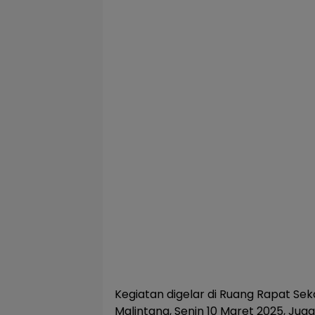
Kegiatan digelar di Ruang Rapat Sekd
Malintang, Senin 10 Maret 2025, Jug