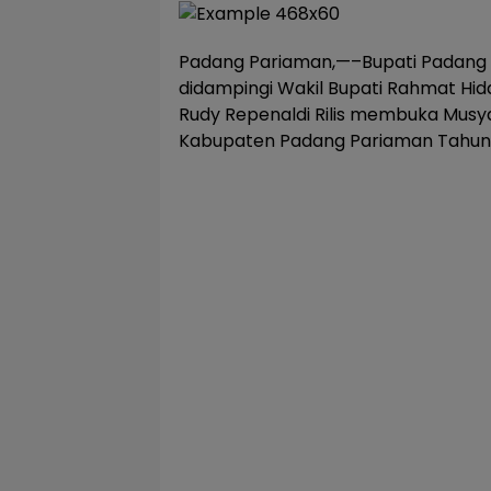
Padang Pariaman,—–Bupati Padang 
didampingi Wakil Bupati Rahmat Hid
Rudy Repenaldi Rilis membuka Musy
Kabupaten Padang Pariaman Tahun