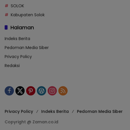
SOLOK
Kabupaten Solok
Halaman
Indeks Berita
Pedoman Media Siber
Privacy Policy
Redaksi
Privacy Policy
Indeks Berita
Pedoman Media Siber
Copyright @ Zaman.co.id