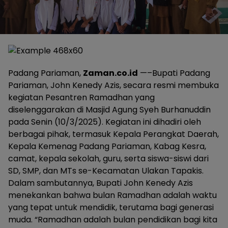
Padang Pariaman,
Zaman.co.id
—–Bupati Padang
Pariaman, John Kenedy Azis, secara resmi membuka
kegiatan Pesantren Ramadhan yang
diselenggarakan di Masjid Agung Syeh Burhanuddin
pada Senin (10/3/2025). Kegiatan ini dihadiri oleh
berbagai pihak, termasuk Kepala Perangkat Daerah,
Kepala Kemenag Padang Pariaman, Kabag Kesra,
camat, kepala sekolah, guru, serta siswa-siswi dari
SD, SMP, dan MTs se-Kecamatan Ulakan Tapakis.
Dalam sambutannya, Bupati John Kenedy Azis
menekankan bahwa bulan Ramadhan adalah waktu
yang tepat untuk mendidik, terutama bagi generasi
muda. “Ramadhan adalah bulan pendidikan bagi kita