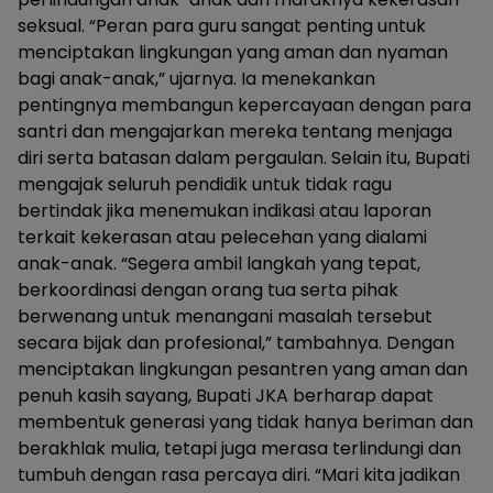
seksual. “Peran para guru sangat penting untuk
menciptakan lingkungan yang aman dan nyaman
bagi anak-anak,” ujarnya. Ia menekankan
pentingnya membangun kepercayaan dengan para
santri dan mengajarkan mereka tentang menjaga
diri serta batasan dalam pergaulan. Selain itu, Bupati
mengajak seluruh pendidik untuk tidak ragu
bertindak jika menemukan indikasi atau laporan
terkait kekerasan atau pelecehan yang dialami
anak-anak. “Segera ambil langkah yang tepat,
berkoordinasi dengan orang tua serta pihak
berwenang untuk menangani masalah tersebut
secara bijak dan profesional,” tambahnya. Dengan
menciptakan lingkungan pesantren yang aman dan
penuh kasih sayang, Bupati JKA berharap dapat
membentuk generasi yang tidak hanya beriman dan
berakhlak mulia, tetapi juga merasa terlindungi dan
tumbuh dengan rasa percaya diri. “Mari kita jadikan