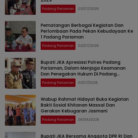
2029
Padang Pariaman
03/07/2025
Pematangan Berbagai Kegiatan Dan
Perlombaan Pada Pekan Kebudayaan Ke
1 Padang Pariaman
Padang Pariaman
03/07/2025
Bupati JKA Apresiasi Polres Padang
Pariaman, Dalam Menjaga Keamanan
Dan Penegakan Hukum Di Padang
Pariaman
Padang Pariaman
01/07/2025
Wabup Rahmat Hidayat Buka Kegiatan
Bakti Sosial Khitanan Massal Dan
Gerakan Kebugaran Jasmani
Padang Pariaman
29/06/2025
Bupati JKA Bersama Anggota DPR RI Dan