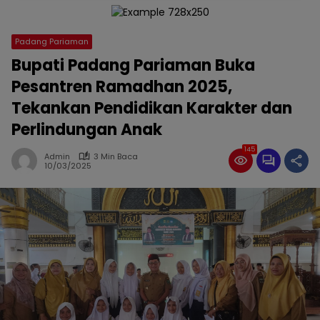
Padang Pariaman
Bupati Padang Pariaman Buka
Pesantren Ramadhan 2025,
Tekankan Pendidikan Karakter dan
Perlindungan Anak
145
Admin
3 Min Baca
10/03/2025