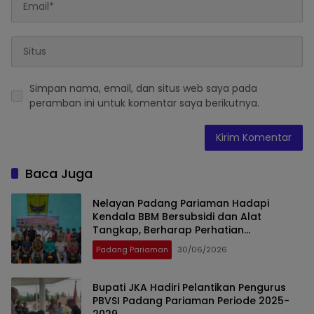
Simpan nama, email, dan situs web saya pada
peramban ini untuk komentar saya berikutnya.
Baca Juga
Nelayan Padang Pariaman Hadapi
Kendala BBM Bersubsidi dan Alat
Tangkap, Berharap Perhatian
Pemerintah
Padang Pariaman
30/06/2026
Bupati JKA Hadiri Pelantikan Pengurus
PBVSI Padang Pariaman Periode 2025-