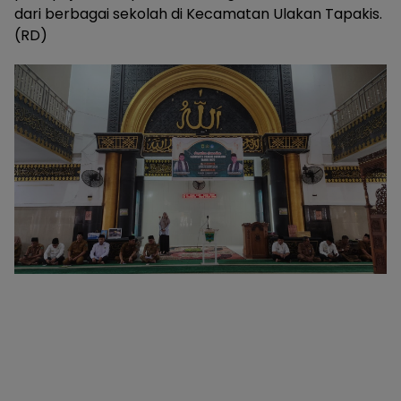
dari berbagai sekolah di Kecamatan Ulakan Tapakis.
(RD)