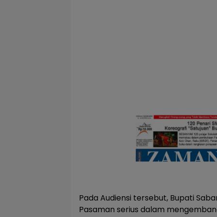
Pada Audiensi tersebut, Bupati Sa
Pasaman serius dalam mengembang