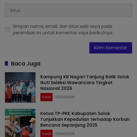
Simpan nama, email, dan situs web saya pada
peramban ini untuk komentar saya berikutnya.
Baca Juga
Kampung KB Nagari Tanjung Balik Solok
Ikuti Seleksi Wawancara Tingkat
Nasional 2026
Solok
11/06/2026
Ketua TP-PKK Kabupaten Solok
Tunjukkan Kepedulian terhadap Korban
Bencana Sepanjang 2025
Solok
11/06/2026