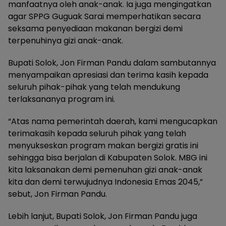
manfaatnya oleh anak-anak. Ia juga mengingatkan
agar SPPG Guguak Sarai memperhatikan secara
seksama penyediaan makanan bergizi demi
terpenuhinya gizi anak-anak.
Bupati Solok, Jon Firman Pandu dalam sambutannya
menyampaikan apresiasi dan terima kasih kepada
seluruh pihak-pihak yang telah mendukung
terlaksananya program ini.
“Atas nama pemerintah daerah, kami mengucapkan
terimakasih kepada seluruh pihak yang telah
menyukseskan program makan bergizi gratis ini
sehingga bisa berjalan di Kabupaten Solok. MBG ini
kita laksanakan demi pemenuhan gizi anak-anak
kita dan demi terwujudnya Indonesia Emas 2045,”
sebut, Jon Firman Pandu.
Lebih lanjut, Bupati Solok, Jon Firman Pandu juga