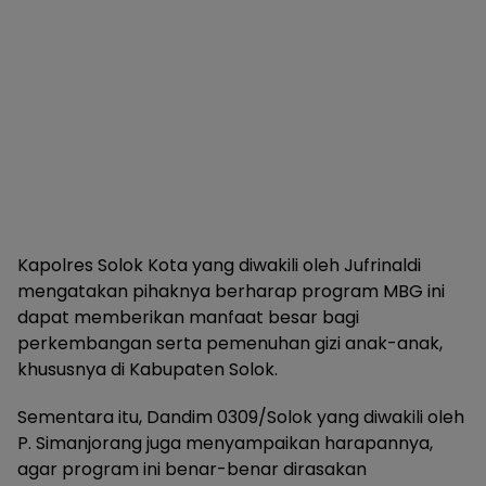
Kapolres Solok Kota yang diwakili oleh Jufrinaldi
mengatakan pihaknya berharap program MBG ini
dapat memberikan manfaat besar bagi
perkembangan serta pemenuhan gizi anak-anak,
khususnya di Kabupaten Solok.
Sementara itu, Dandim 0309/Solok yang diwakili oleh
P. Simanjorang juga menyampaikan harapannya,
agar program ini benar-benar dirasakan