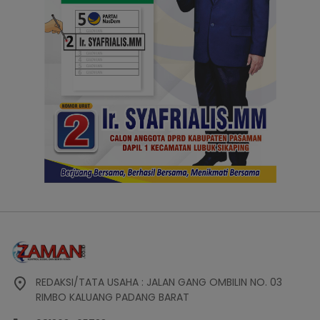
REDAKSI/TATA USAHA : JALAN GANG OMBILIN NO. 03
RIMBO KALUANG PADANG BARAT