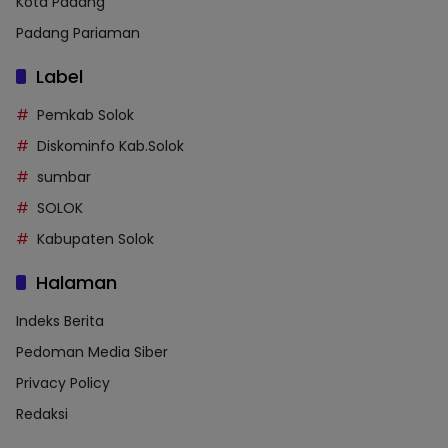
Kota Padang
Padang Pariaman
Label
Pemkab Solok
Diskominfo Kab.Solok
sumbar
SOLOK
Kabupaten Solok
Halaman
Indeks Berita
Pedoman Media Siber
Privacy Policy
Redaksi