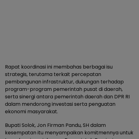
Rapat koordinasi ini membahas berbagai isu
strategis, terutama terkait percepatan
pembangunan infrastruktur, dukungan terhadap
program-program pemerintah pusat di daerah,
serta sinergi antara pemerintah daerah dan DPR RI
dalam mendorong investasi serta penguatan
ekonomi masyarakat.
Bupati Solok, Jon Firman Pandu, SH dalam
kesempatan itu menyampaikan komitmennya untuk