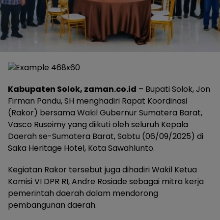
Kabupaten Solok, zaman.co.id
– Bupati Solok, Jon
Firman Pandu, SH menghadiri Rapat Koordinasi
(Rakor) bersama Wakil Gubernur Sumatera Barat,
Vasco Ruseimy yang diikuti oleh seluruh Kepala
Daerah se-Sumatera Barat, Sabtu (06/09/2025) di
Saka Heritage Hotel, Kota Sawahlunto.
Kegiatan Rakor tersebut juga dihadiri Wakil Ketua
Komisi VI DPR RI, Andre Rosiade sebagai mitra kerja
pemerintah daerah dalam mendorong
pembangunan daerah.