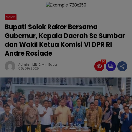
Solok
Bupati Solok Rakor Bersama
Gubernur, Kepala Daerah Se Sumbar
dan Wakil Ketua Komisi VI DPR RI
Andre Rosiade
60
Admin
2 Min Baca
06/09/2025