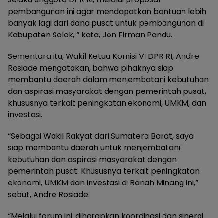
pembangunan ini agar mendapatkan bantuan lebih
banyak lagi dari dana pusat untuk pembangunan di
Kabupaten Solok, “ kata, Jon Firman Pandu.
Sementara itu, Wakil Ketua Komisi VI DPR RI, Andre
Rosiade mengatakan, bahwa pihaknya siap
membantu daerah dalam menjembatani kebutuhan
dan aspirasi masyarakat dengan pemerintah pusat,
khususnya terkait peningkatan ekonomi, UMKM, dan
investasi.
“Sebagai Wakil Rakyat dari Sumatera Barat, saya
siap membantu daerah untuk menjembatani
kebutuhan dan aspirasi masyarakat dengan
pemerintah pusat. Khususnya terkait peningkatan
ekonomi, UMKM dan investasi di Ranah Minang ini,”
sebut, Andre Rosiade.
“Melalui forum ini, diharapkan koordinasi dan sinergi