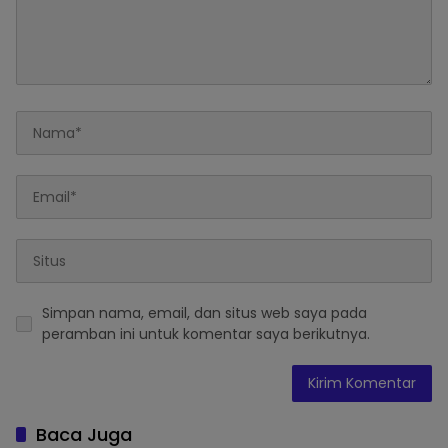
Simpan nama, email, dan situs web saya pada
peramban ini untuk komentar saya berikutnya.
Baca Juga