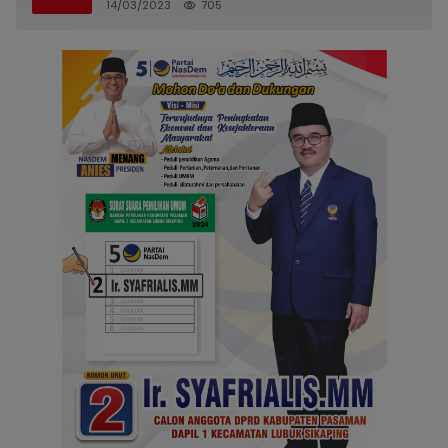
14/03/2023
705