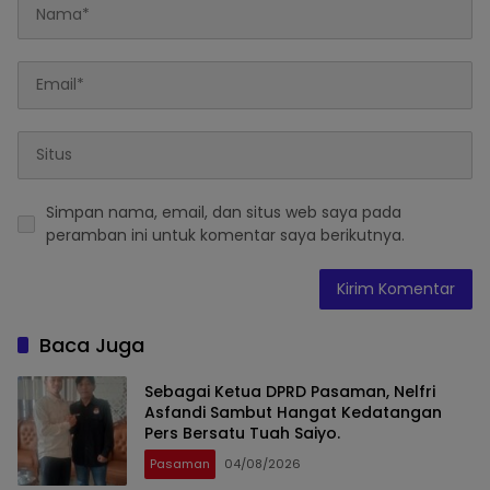
Simpan nama, email, dan situs web saya pada
peramban ini untuk komentar saya berikutnya.
Baca Juga
Sebagai Ketua DPRD Pasaman, Nelfri
Asfandi Sambut Hangat Kedatangan
Pers Bersatu Tuah Saiyo.
Pasaman
04/08/2026