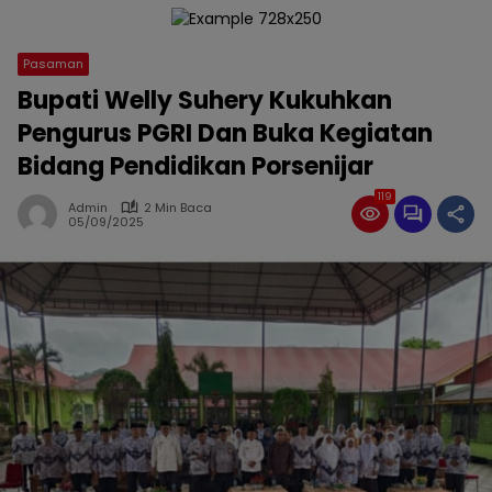
Pasaman
Bupati Welly Suhery Kukuhkan
Pengurus PGRI Dan Buka Kegiatan
Bidang Pendidikan Porsenijar
119
Admin
2 Min Baca
05/09/2025