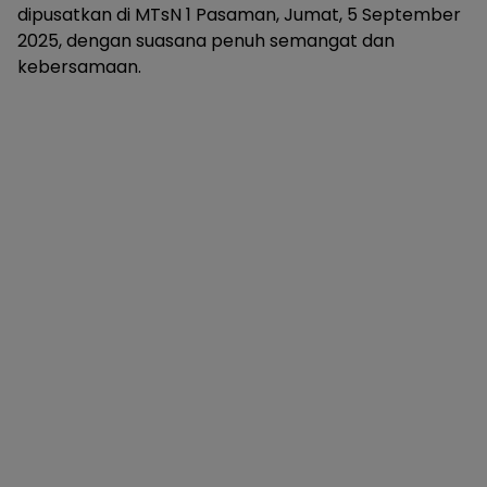
dipusatkan di MTsN 1 Pasaman, Jumat, 5 September
2025, dengan suasana penuh semangat dan
kebersamaan.