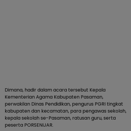
Dimana, hadir dalam acara tersebut Kepala
Kementerian Agama Kabupaten Pasaman,
perwakilan Dinas Pendidikan, pengurus PGRI tingkat
kabupaten dan kecamatan, para pengawas sekolah,
kepala sekolah se-Pasaman, ratusan guru, serta
peserta PORSENIJAR.