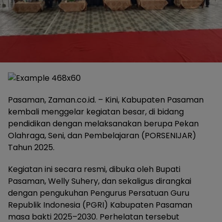
Pasaman, Zaman.co.id. – Kini, Kabupaten Pasaman
kembali menggelar kegiatan besar, di bidang
pendidikan dengan melaksanakan berupa Pekan
Olahraga, Seni, dan Pembelajaran (PORSENIJAR)
Tahun 2025.
Kegiatan ini secara resmi, dibuka oleh Bupati
Pasaman, Welly Suhery, dan sekaligus dirangkai
dengan pengukuhan Pengurus Persatuan Guru
Republik Indonesia (PGRI) Kabupaten Pasaman
masa bakti 2025–2030. Perhelatan tersebut