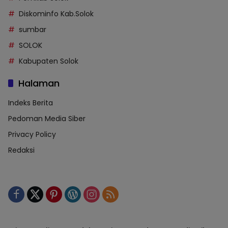
Diskominfo Kab.Solok
sumbar
SOLOK
Kabupaten Solok
Halaman
Indeks Berita
Pedoman Media Siber
Privacy Policy
Redaksi