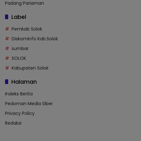
Padang Pariaman
Label
Pemkab Solok
Diskominfo Kab.Solok
sumbar
SOLOK
Kabupaten Solok
Halaman
Indeks Berita
Pedoman Media Siber
Privacy Policy
Redaksi