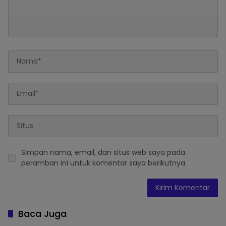
Simpan nama, email, dan situs web saya pada
peramban ini untuk komentar saya berikutnya.
Baca Juga