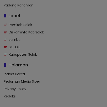
Padang Pariaman
Label
Pemkab Solok
Diskominfo Kab.Solok
sumbar
SOLOK
Kabupaten Solok
Halaman
Indeks Berita
Pedoman Media Siber
Privacy Policy
Redaksi