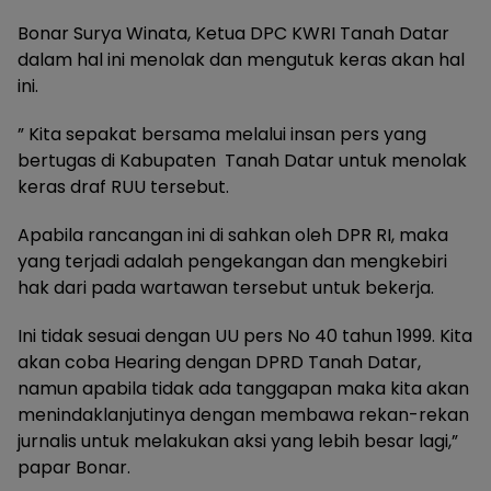
Bonar Surya Winata, Ketua DPC KWRI Tanah Datar
dalam hal ini menolak dan mengutuk keras akan hal
ini.
” Kita sepakat bersama melalui insan pers yang
bertugas di Kabupaten Tanah Datar untuk menolak
keras draf RUU tersebut.
Apabila rancangan ini di sahkan oleh DPR RI, maka
yang terjadi adalah pengekangan dan mengkebiri
hak dari pada wartawan tersebut untuk bekerja.
Ini tidak sesuai dengan UU pers No 40 tahun 1999. Kita
akan coba Hearing dengan DPRD Tanah Datar,
namun apabila tidak ada tanggapan maka kita akan
menindaklanjutinya dengan membawa rekan-rekan
jurnalis untuk melakukan aksi yang lebih besar lagi,”
papar Bonar.