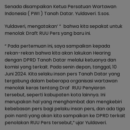
Senada disampaikan Ketua Persatuan Wartawan
Indonesia ( PWI ) Tanah Datar. Yuldaveri. S.sos.
Yuldaveri, mengatakan’ ” bahwa kita sepakat untuk
menolak Draft RUU Pers yang baru ini.
“ Pada pertemuan ini, saya sampaikan kepada
rekan-rekan bahwa kita akan lakukan Hearing
dengan DPRD Tanah Datar melalui ketuanya dan
komisi yang terkait. Pada senin depan, tanggal, 10
Juni 2024. Kita selaku insan pers Tanah Datar yang
tergabung dalam beberapa organisasi wartawan
menolak keras tentang Draf RUU Penyiaran
tersebut, seperti kabupaten kota lainnya. Ini
merupakan hal yang menghambat dan mengkebiri
kebebasan pers bagi pelaku insan pers, dan ada tiga
poin nanti yang akan kita sampaikan ke DPRD terkait
penolakan RUU Pers tersebut,” ujar Yuldaveri.