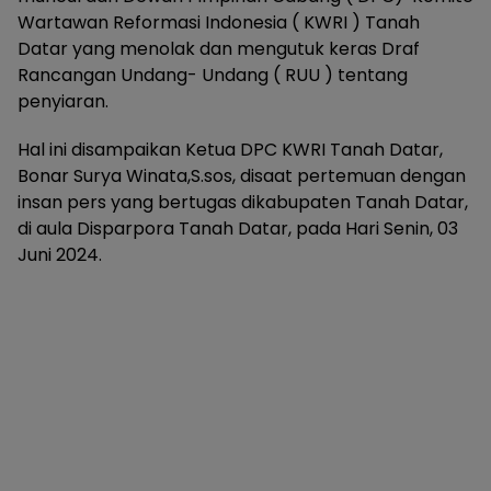
Wartawan Reformasi Indonesia ( KWRI ) Tanah
Datar yang menolak dan mengutuk keras Draf
Rancangan Undang- Undang ( RUU ) tentang
penyiaran.
Hal ini disampaikan Ketua DPC KWRI Tanah Datar,
Bonar Surya Winata,S.sos, disaat pertemuan dengan
insan pers yang bertugas dikabupaten Tanah Datar,
di aula Disparpora Tanah Datar, pada Hari Senin, 03
Juni 2024.