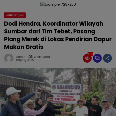
Batusangkar
Dodi Hendra, Koordinator Wilayah
Sumbar dari Tim Tebet, Pasang
Plang Merek di Lokas Pendirian Dapur
Makan Gratis
258
Admin
2 Min Baca
03/02/2025