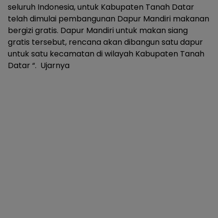
seluruh Indonesia, untuk Kabupaten Tanah Datar
telah dimulai pembangunan Dapur Mandiri makanan
bergizi gratis. Dapur Mandiri untuk makan siang
gratis tersebut, rencana akan dibangun satu dapur
untuk satu kecamatan di wilayah Kabupaten Tanah
Datar “. Ujarnya