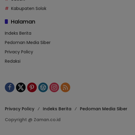
Kabupaten Solok
Halaman
Indeks Berita
Pedoman Media Siber
Privacy Policy
Redaksi
Privacy Policy
Indeks Berita
Pedoman Media Siber
Copyright @ Zaman.co.id