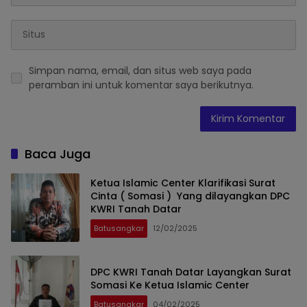
Simpan nama, email, dan situs web saya pada
peramban ini untuk komentar saya berikutnya.
Baca Juga
Ketua Islamic Center Klarifikasi Surat
Cinta ( Somasi ) Yang dilayangkan DPC
KWRI Tanah Datar
Batusangkar
12/02/2025
DPC KWRI Tanah Datar Layangkan Surat
Somasi Ke Ketua Islamic Center
Batusangkar
04/02/2025