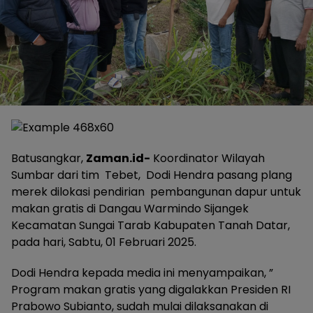
Batusangkar,
Zaman.id-
Koordinator Wilayah
Sumbar dari tim Tebet, Dodi Hendra pasang plang
merek dilokasi pendirian pembangunan dapur untuk
makan gratis di Dangau Warmindo Sijangek
Kecamatan Sungai Tarab Kabupaten Tanah Datar,
pada hari, Sabtu, 01 Februari 2025.
Dodi Hendra kepada media ini menyampaikan, ”
Program makan gratis yang digalakkan Presiden RI
Prabowo Subianto, sudah mulai dilaksanakan di