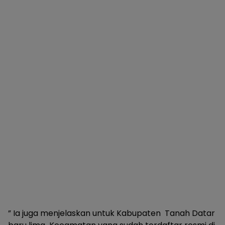
” Ia juga menjelaskan untuk Kabupaten Tanah Datar