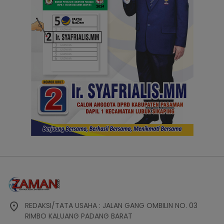
REDAKSI/TATA USAHA : JALAN GANG OMBILIN NO. 03
RIMBO KALUANG PADANG BARAT