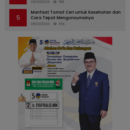
14/03/2023
788
Manfaat Tomat Ceri untuk Kesehatan dan
5
Cara Tepat Mengonsumsinya
14/03/2023
706