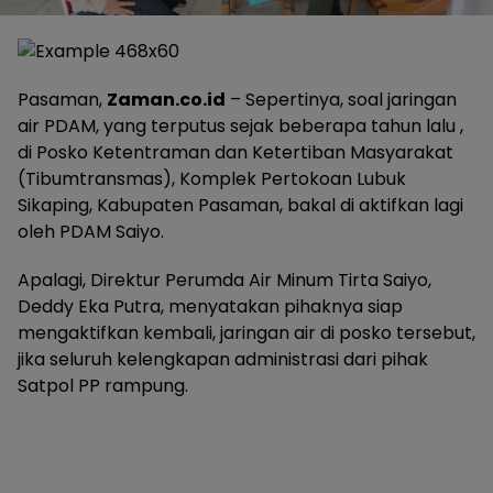
Pasaman,
Zaman.co.id
– Sepertinya, soal jaringan
air PDAM, yang terputus sejak beberapa tahun lalu ,
di Posko Ketentraman dan Ketertiban Masyarakat
(Tibumtransmas), Komplek Pertokoan Lubuk
Sikaping, Kabupaten Pasaman, bakal di aktifkan lagi
oleh PDAM Saiyo.
Apalagi, Direktur Perumda Air Minum Tirta Saiyo,
Deddy Eka Putra, menyatakan pihaknya siap
mengaktifkan kembali, jaringan air di posko tersebut,
jika seluruh kelengkapan administrasi dari pihak
Satpol PP rampung.