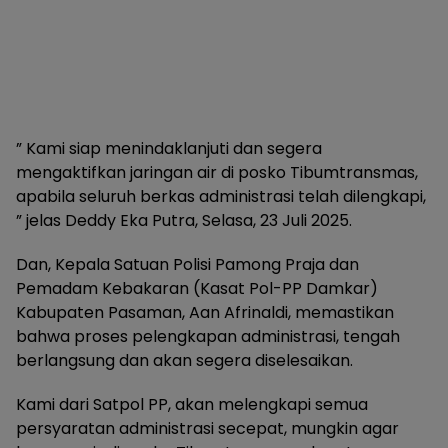
” Kami siap menindaklanjuti dan segera
mengaktifkan jaringan air di posko Tibumtransmas,
apabila seluruh berkas administrasi telah dilengkapi,
” jelas Deddy Eka Putra, Selasa, 23 Juli 2025.
Dan, Kepala Satuan Polisi Pamong Praja dan
Pemadam Kebakaran (Kasat Pol-PP Damkar)
Kabupaten Pasaman, Aan Afrinaldi, memastikan
bahwa proses pelengkapan administrasi, tengah
berlangsung dan akan segera diselesaikan.
Kami dari Satpol PP, akan melengkapi semua
persyaratan administrasi secepat, mungkin agar