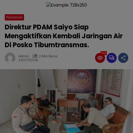
Pasaman
Direktur PDAM Saiyo Siap
Mengaktifkan Kembali Jaringan Air
Di Posko Tibumtransmas.
106
Admin
2 Min Baca
23/07/2025