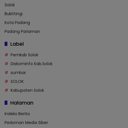
Solok
Bukittingi
Kota Padang
Padang Pariaman
Label
Pemkab Solok
Diskominfo Kab.Solok
sumbar
SOLOK
Kabupaten Solok
Halaman
Indeks Berita
Pedoman Media Siber