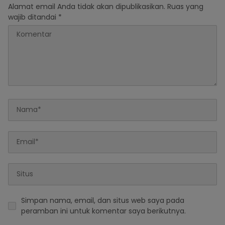
Alamat email Anda tidak akan dipublikasikan.
Ruas yang
wajib ditandai
*
Simpan nama, email, dan situs web saya pada
peramban ini untuk komentar saya berikutnya.