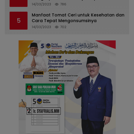
14/03/2023
786
Manfaat Tomat Ceri untuk Kesehatan dan
5
Cara Tepat Mengonsumsinya
14/03/2023
702