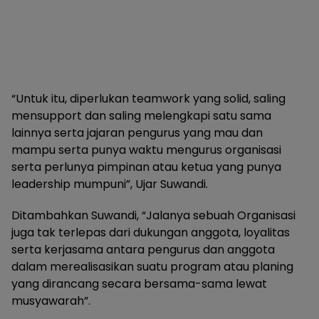
“Untuk itu, diperlukan teamwork yang solid, saling
mensupport dan saling melengkapi satu sama
lainnya serta jajaran pengurus yang mau dan
mampu serta punya waktu mengurus organisasi
serta perlunya pimpinan atau ketua yang punya
leadership mumpuni”, Ujar Suwandi.
Ditambahkan Suwandi, “Jalanya sebuah Organisasi
juga tak terlepas dari dukungan anggota, loyalitas
serta kerjasama antara pengurus dan anggota
dalam merealisasikan suatu program atau planing
yang dirancang secara bersama-sama lewat
musyawarah”.