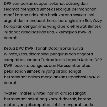
DPP sampaikan ucapan selamat datang dan
selamat mengikuti Bimtek sekaligus permohonan
maaf karena tidak bisa hadir karena sesuatu hal
urgent dan mendadak harus berangkat ke Bali, Ozzy
harapkan dengan ilmu yang diperoleh lewat Bimtek
ini dapat direalisasikan untuk kemajuan KWRI di
daerah.
Ketua DPC KWRI Tanah Datar Bonar Surya
Winata,S.sos, didampingi pengurus dan anggota
sampaikan ucapan Terima kasih kepada Ketum DPP
KWRI beserta pengurus dan Narasumber atas
pelaksanan Bimtek ini yang dirasa sangat
bermanfaat dalam menjalankan Organisasi KWRI di
daerah.
“Materi-materi Bimtek hari ini dirasa sangat
bermanfaat sekali bagi kami di daerah, karena
materi yang disampaikan lebih mengarah pada