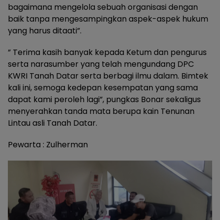
bagaimana mengelola sebuah organisasi dengan
baik tanpa mengesampingkan aspek-aspek hukum
yang harus ditaati”.
” Terima kasih banyak kepada Ketum dan pengurus
serta narasumber yang telah mengundang DPC
KWRI Tanah Datar serta berbagi ilmu dalam. Bimtek
kali ini, semoga kedepan kesempatan yang sama
dapat kami peroleh lagi”, pungkas Bonar sekaligus
menyerahkan tanda mata berupa kain Tenunan
Lintau asli Tanah Datar.
Pewarta : Zulherman