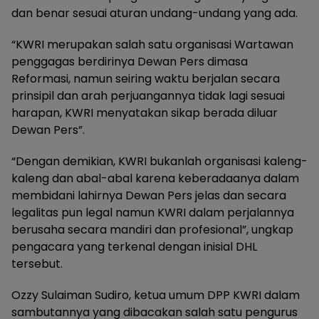
dan benar sesuai aturan undang-undang yang ada.
“KWRI merupakan salah satu organisasi Wartawan
penggagas berdirinya Dewan Pers dimasa
Reformasi, namun seiring waktu berjalan secara
prinsipil dan arah perjuangannya tidak lagi sesuai
harapan, KWRI menyatakan sikap berada diluar
Dewan Pers”.
“Dengan demikian, KWRI bukanlah organisasi kaleng-
kaleng dan abal-abal karena keberadaanya dalam
membidani lahirnya Dewan Pers jelas dan secara
legalitas pun legal namun KWRI dalam perjalannya
berusaha secara mandiri dan profesional”, ungkap
pengacara yang terkenal dengan inisial DHL
tersebut.
Ozzy Sulaiman Sudiro, ketua umum DPP KWRI dalam
sambutannya yang dibacakan salah satu pengurus