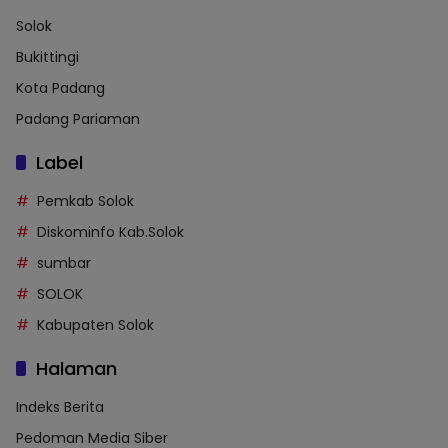
Solok
Bukittingi
Kota Padang
Padang Pariaman
Label
Pemkab Solok
Diskominfo Kab.Solok
sumbar
SOLOK
Kabupaten Solok
Halaman
Indeks Berita
Pedoman Media Siber