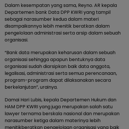
Dalam kesempatan yang sama, Reyno. AR kepala
Departemen bank Data DPP KWRI yang tampil
sebagai narasumber kedua dalam materi
disampaikannya lebih menitik beratkan dalam
pengelolaan administrasi serta arsip dalam sebuah
organisasi.
“Bank data merupakan keharusan dalam sebuah
organisasi sehingga apapun bentuknya data
organisasi sudah diarsipkan baik data anggota,
legalisasi, administrasi serta semua perencanaan,
program-program dapat dilaksanakan secara
berkelanjutan”, urainya.
Damai Hari Lubis, kepala Departemen Hukum dan
HAM DPP KWRI yang juga merupakan salah satu
lawyer ternama berskala nasional dan merupakan
narasumber ketiga dalam materinya lebih
menitikberatkan pengelolaan organisasi yang baik