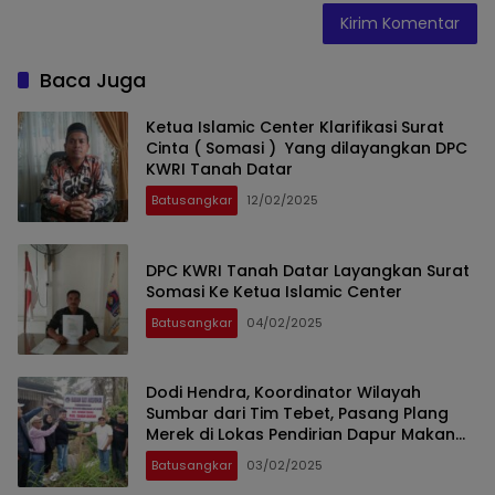
Baca Juga
Ketua Islamic Center Klarifikasi Surat
Cinta ( Somasi ) Yang dilayangkan DPC
KWRI Tanah Datar
Batusangkar
12/02/2025
DPC KWRI Tanah Datar Layangkan Surat
Somasi Ke Ketua Islamic Center
Batusangkar
04/02/2025
Dodi Hendra, Koordinator Wilayah
Sumbar dari Tim Tebet, Pasang Plang
Merek di Lokas Pendirian Dapur Makan
Gratis
Batusangkar
03/02/2025