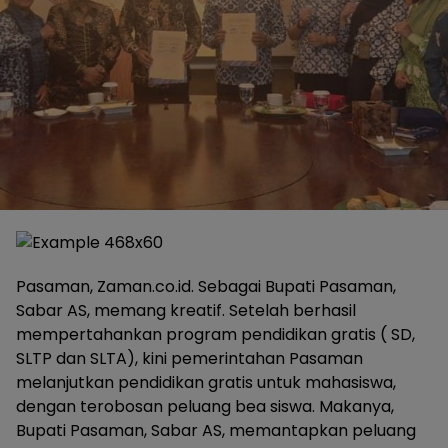
Pasaman, Zaman.co.id. Sebagai Bupati Pasaman,
Sabar AS, memang kreatif. Setelah berhasil
mempertahankan program pendidikan gratis ( SD,
SLTP dan SLTA), kini pemerintahan Pasaman
melanjutkan pendidikan gratis untuk mahasiswa,
dengan terobosan peluang bea siswa. Makanya,
Bupati Pasaman, Sabar AS, memantapkan peluang