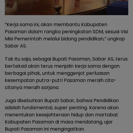
“Kerja sama ini, akan membantu Kabupaten
Pasaman dalam rangka peningkatan SDM, sesuai Visi
Misi Pemerintah melalui bidang pendidikan,” ungkap
Sabar AS.
Tak itu saja, sebagai Bupati Pasaman, Sabar AS, terus
bertekad akan terus menjalin kerja sama dengan
berbagai pihak, untuk menggenjot perluasan
kesempatan putra-putri Pasaman meraih cita-
citanya meraih sarjana.
Juga disebutkan Bupati Sabar, bahwa Pendidikan
adalah fundamental, super penting. Karena akan
menentukan kesejahteraan hidup dan martabat
Kabupaten Pasaman di masa mendatang, ujar
Bupati Pasaman ini mengingatkan.