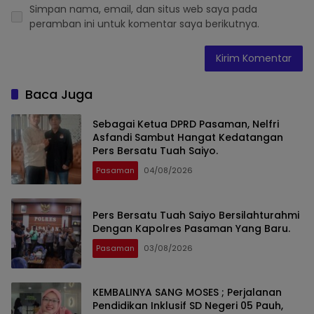
Simpan nama, email, dan situs web saya pada
peramban ini untuk komentar saya berikutnya.
Baca Juga
Sebagai Ketua DPRD Pasaman, Nelfri
Asfandi Sambut Hangat Kedatangan
Pers Bersatu Tuah Saiyo.
Pasaman
04/08/2026
Pers Bersatu Tuah Saiyo Bersilahturahmi
Dengan Kapolres Pasaman Yang Baru.
Pasaman
03/08/2026
KEMBALINYA SANG MOSES ; Perjalanan
Pendidikan Inklusif SD Negeri 05 Pauh,