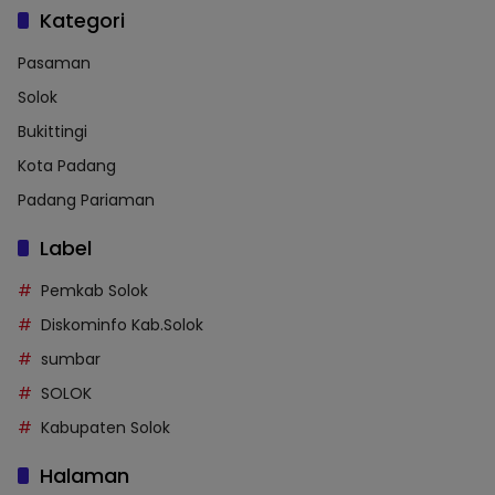
Kategori
Pasaman
Solok
Bukittingi
Kota Padang
Padang Pariaman
Label
Pemkab Solok
Diskominfo Kab.Solok
sumbar
SOLOK
Kabupaten Solok
Halaman