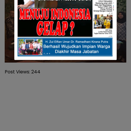
Post Views:
244