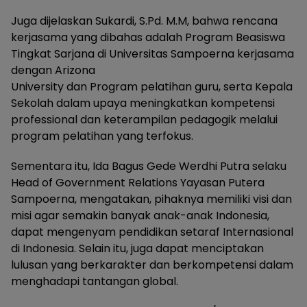
Juga dijelaskan Sukardi, S.Pd. M.M, bahwa rencana
kerjasama yang dibahas adalah Program Beasiswa
Tingkat Sarjana di Universitas Sampoerna kerjasama
dengan Arizona
University dan Program pelatihan guru, serta Kepala
Sekolah dalam upaya meningkatkan kompetensi
professional dan keterampilan pedagogik melalui
program pelatihan yang terfokus.
Sementara itu, Ida Bagus Gede Werdhi Putra selaku
Head of Government Relations Yayasan Putera
Sampoerna, mengatakan, pihaknya memiliki visi dan
misi agar semakin banyak anak-anak Indonesia,
dapat mengenyam pendidikan setaraf Internasional
di Indonesia. Selain itu, juga dapat menciptakan
lulusan yang berkarakter dan berkompetensi dalam
menghadapi tantangan global.