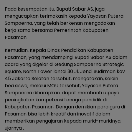
Pada kesempatan itu, Bupati Sabar AS, juga
mengucapkan terimakasih kepada Yayasan Putera
Sampoerna, yang telah berkenan mengadakan
kerja sama bersama Pemerintah Kabupaten
Pasaman.
Kemudian, Kepala Dinas Pendidikan Kabupaten
Pasaman, yang mendampingi Bupati Sabar AS dalam
acara yang digelar di Gedung Sampoerna Strategic
Square, North Tower lantai 30 Jl. Jend. Sudirman kav
45 Jakarta Selatan tersebut, mengatakan, selain
bea siswa, melalui MOU tersebut, Yayasan Putera
Sampoerna diharapkan dapat membantu upaya
peningkatan kompetensi tenaga pendidik di
Kabupaten Pasaman. Dengan demikian para guru di
Pasaman bisa lebih kreatif dan inovatif dalam
memberikan pengajaran kepada murid-muridnya,
ujarnya .