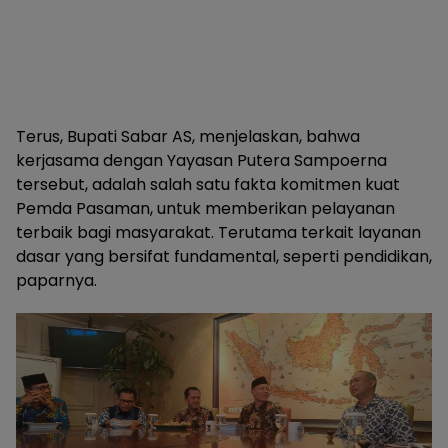
Terus, Bupati Sabar AS, menjelaskan, bahwa
kerjasama dengan Yayasan Putera Sampoerna
tersebut, adalah salah satu fakta komitmen kuat
Pemda Pasaman, untuk memberikan pelayanan
terbaik bagi masyarakat. Terutama terkait layanan
dasar yang bersifat fundamental, seperti pendidikan,
paparnya.