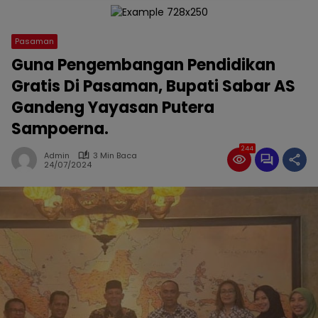
Pasaman
Guna Pengembangan Pendidikan
Gratis Di Pasaman, Bupati Sabar AS
Gandeng Yayasan Putera
Sampoerna.
244
Admin
3 Min Baca
24/07/2024