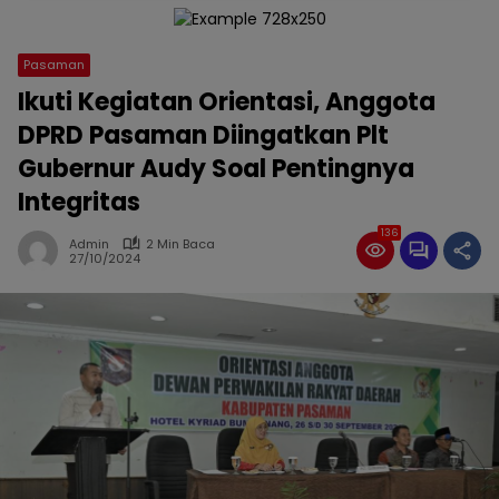
Pasaman
Ikuti Kegiatan Orientasi, Anggota
DPRD Pasaman Diingatkan Plt
Gubernur Audy Soal Pentingnya
Integritas
136
Admin
2 Min Baca
27/10/2024