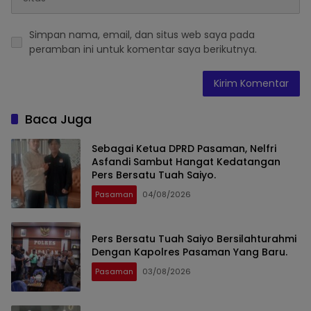
Simpan nama, email, dan situs web saya pada
peramban ini untuk komentar saya berikutnya.
Baca Juga
Sebagai Ketua DPRD Pasaman, Nelfri
Asfandi Sambut Hangat Kedatangan
Pers Bersatu Tuah Saiyo.
Pasaman
04/08/2026
Pers Bersatu Tuah Saiyo Bersilahturahmi
Dengan Kapolres Pasaman Yang Baru.
Pasaman
03/08/2026