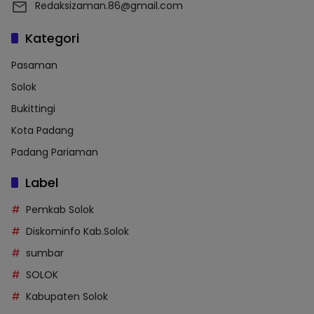
Redaksizaman.86@gmail.com
Kategori
Pasaman
Solok
Bukittingi
Kota Padang
Padang Pariaman
Label
Pemkab Solok
Diskominfo Kab.Solok
sumbar
SOLOK
Kabupaten Solok