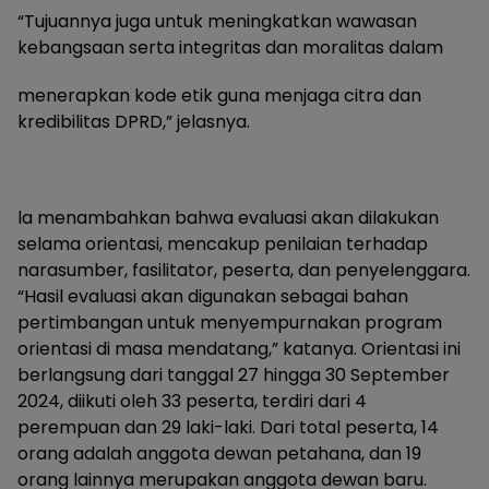
“Tujuannya juga untuk meningkatkan wawasan
kebangsaan serta integritas dan moralitas dalam
menerapkan kode etik guna menjaga citra dan
kredibilitas DPRD,” jelasnya.
la menambahkan bahwa evaluasi akan dilakukan
selama orientasi, mencakup penilaian terhadap
narasumber, fasilitator, peserta, dan penyelenggara.
“Hasil evaluasi akan digunakan sebagai bahan
pertimbangan untuk menyempurnakan program
orientasi di masa mendatang,” katanya. Orientasi ini
berlangsung dari tanggal 27 hingga 30 September
2024, diikuti oleh 33 peserta, terdiri dari 4
perempuan dan 29 laki-laki. Dari total peserta, 14
orang adalah anggota dewan petahana, dan 19
orang lainnya merupakan anggota dewan baru.