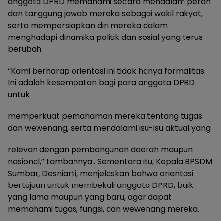
anggota DPRD memahami secara mendalam peran
dan tanggung jawab mereka sebagai wakil rakyat,
serta mempersiapkan diri mereka dalam
menghadapi dinamika politik dan sosial yang terus
berubah.
“Kami berharap orientasi ini tidak hanya formalitas.
Ini adalah kesempatan bagi para anggota DPRD
untuk
memperkuat pemahaman mereka tentang tugas
dan wewenang, serta mendalami isu-isu aktual yang
relevan dengan pembangunan daerah maupun
nasional,” tambahnya.. Sementara itu, Kepala BPSDM
Sumbar, Desniarti, menjelaskan bahwa orientasi
bertujuan untuk membekali anggota DPRD, baik
yang lama maupun yang baru, agar dapat
memahami tugas, fungsi, dan wewenang mereka.