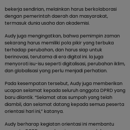
bekerja sendirian, melainkan harus berkolaborasi
dengan pemerintah daerah dan masyarakat,
termasuk dunia usaha dan akademisi.
Audy juga mengingatkan, bahwa pemimpin zaman
sekarang harus memiliki pola pikir yang terbuka
terhadap perubahan, dan harus siap untuk
berinovasi, terutama di era digital ini. la juga
menyoroti isu-isu seperti digitalisasi, perubahan iklim,
dan globalisasi yang perlu menjadi perhatian.
Pada kesempatan tersebut, Audy juga memberikan
ucapan selamat kepada seluruh anggota DPRD yang
baru dilantik. “Selamat atas sumpah yang telah
diambil, dan selamat datang kepada semua peserta
orientasi hari ini,” katanya.
Audy berharap kegiatan orientasi ini membantu