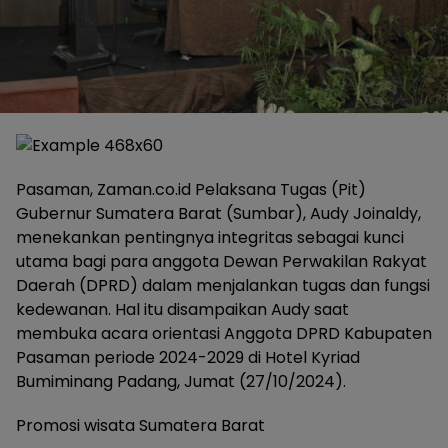
Pasaman, Zaman.co.id Pelaksana Tugas (Pit)
Gubernur Sumatera Barat (Sumbar), Audy Joinaldy,
menekankan pentingnya integritas sebagai kunci
utama bagi para anggota Dewan Perwakilan Rakyat
Daerah (DPRD) dalam menjalankan tugas dan fungsi
kedewanan. Hal itu disampaikan Audy saat
membuka acara orientasi Anggota DPRD Kabupaten
Pasaman periode 2024-2029 di Hotel Kyriad
Bumiminang Padang, Jumat (27/10/2024).
Promosi wisata Sumatera Barat