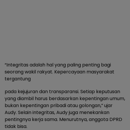
“Integritas adalah hal yang paling penting bagi
seorang wakil rakyat. Kepercayaan masyarakat
tergantung
pada kejujuran dan transparansi. Setiap keputusan
yang diambil harus berdasarkan kepentingan umum,
bukan kepentingan pribadi atau golongan,” ujar
Audy. Selain integritas, Audy juga menekankan
pentingnya kerja sama. Menurutnya, anggota DPRD
tidak bisa.