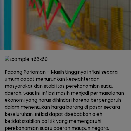
Padang Pariaman – Masih tingginya inflasi secara
umum dapat menurunkan kesejahteraan
masyarakat dan stabilitas perekonomian suatu
daerah. Saat ini, inflasi masih menjadi permasalahan
ekonomi yang harus dihindari karena berpengaruh
dalam menentukan harga barang di pasar secara
keseluruhan. Inflasi dapat disebabkan oleh
ketidakstabilan politik yang memengaruhi
perekonomian suatu daerah maupun negara.