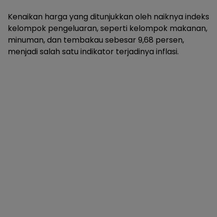
Kenaikan harga yang ditunjukkan oleh naiknya indeks
kelompok pengeluaran, seperti kelompok makanan,
minuman, dan tembakau sebesar 9,68 persen,
menjadi salah satu indikator terjadinya inflasi.