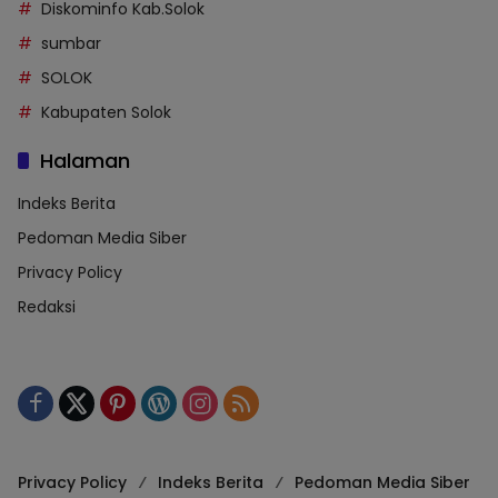
Diskominfo Kab.Solok
sumbar
SOLOK
Kabupaten Solok
Halaman
Indeks Berita
Pedoman Media Siber
Privacy Policy
Redaksi
Privacy Policy
Indeks Berita
Pedoman Media Siber