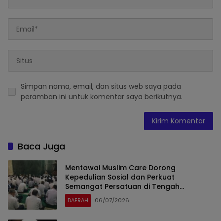
Simpan nama, email, dan situs web saya pada
peramban ini untuk komentar saya berikutnya.
Baca Juga
Mentawai Muslim Care Dorong
Kepedulian Sosial dan Perkuat
Semangat Persatuan di Tengah
Masyarakat
DAERAH
06/07/2026