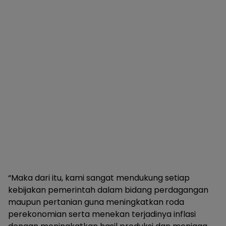
“Maka dari itu, kami sangat mendukung setiap
kebijakan pemerintah dalam bidang perdagangan
maupun pertanian guna meningkatkan roda
perekonomian serta menekan terjadinya inflasi