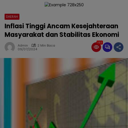
DAERAH
Inflasi Tinggi Ancam Kesejahteraan
Masyarakat dan Stabilitas Ekonomi
193
Admin
2 Min Baca
09/07/2024