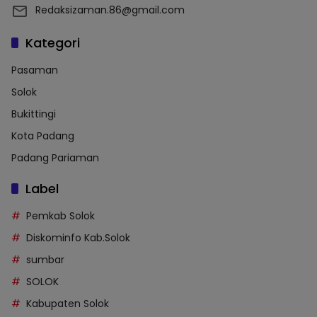
Redaksizaman.86@gmail.com
Kategori
Pasaman
Solok
Bukittingi
Kota Padang
Padang Pariaman
Label
Pemkab Solok
Diskominfo Kab.Solok
sumbar
SOLOK
Kabupaten Solok