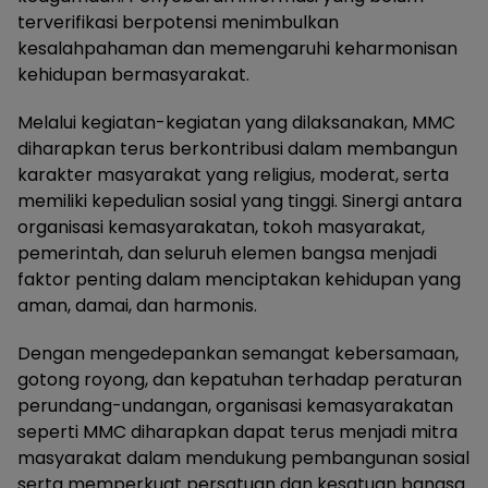
terverifikasi berpotensi menimbulkan
kesalahpahaman dan memengaruhi keharmonisan
kehidupan bermasyarakat.
Melalui kegiatan-kegiatan yang dilaksanakan, MMC
diharapkan terus berkontribusi dalam membangun
karakter masyarakat yang religius, moderat, serta
memiliki kepedulian sosial yang tinggi. Sinergi antara
organisasi kemasyarakatan, tokoh masyarakat,
pemerintah, dan seluruh elemen bangsa menjadi
faktor penting dalam menciptakan kehidupan yang
aman, damai, dan harmonis.
Dengan mengedepankan semangat kebersamaan,
gotong royong, dan kepatuhan terhadap peraturan
perundang-undangan, organisasi kemasyarakatan
seperti MMC diharapkan dapat terus menjadi mitra
masyarakat dalam mendukung pembangunan sosial
serta memperkuat persatuan dan kesatuan bangsa.