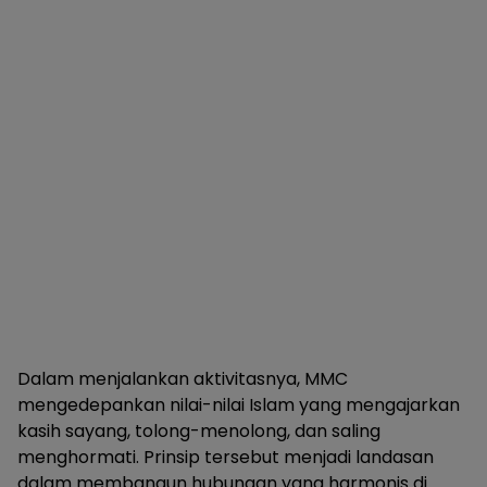
Dalam menjalankan aktivitasnya, MMC
mengedepankan nilai-nilai Islam yang mengajarkan
kasih sayang, tolong-menolong, dan saling
menghormati. Prinsip tersebut menjadi landasan
dalam membangun hubungan yang harmonis di