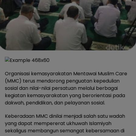
Organisasi kemasyarakatan Mentawai Muslim Care
(MMC) terus mendorong penguatan kepedulian
sosial dan nilai-nilai persatuan melalui berbagai
kegiatan kemasyarakatan yang berorientasi pada
dakwah, pendidikan, dan pelayanan sosial.
Keberadaan MMC dinilai menjadi salah satu wadah
yang dapat mempererat ukhuwah Islamiyah
sekaligus membangun semangat kebersamaan di