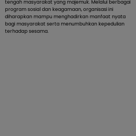
tengah masyarakat yang majemuk. Melalui berbagai
program sosial dan keagamaan, organisasi ini
diharapkan mampu menghadirkan manfaat nyata
bagi masyarakat serta menumbuhkan kepedulian
terhadap sesama.