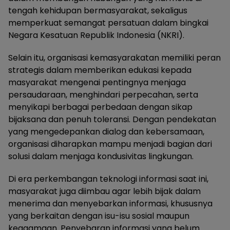
tengah kehidupan bermasyarakat, sekaligus
memperkuat semangat persatuan dalam bingkai
Negara Kesatuan Republik Indonesia (NKRI).
Selain itu, organisasi kemasyarakatan memiliki peran
strategis dalam memberikan edukasi kepada
masyarakat mengenai pentingnya menjaga
persaudaraan, menghindari perpecahan, serta
menyikapi berbagai perbedaan dengan sikap
bijaksana dan penuh toleransi. Dengan pendekatan
yang mengedepankan dialog dan kebersamaan,
organisasi diharapkan mampu menjadi bagian dari
solusi dalam menjaga kondusivitas lingkungan.
Di era perkembangan teknologi informasi saat ini,
masyarakat juga diimbau agar lebih bijak dalam
menerima dan menyebarkan informasi, khususnya
yang berkaitan dengan isu-isu sosial maupun
keagamaan. Penyebaran informasi yang belum