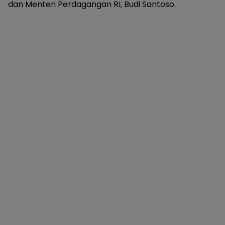
dan Menteri Perdagangan RI, Budi Santoso.