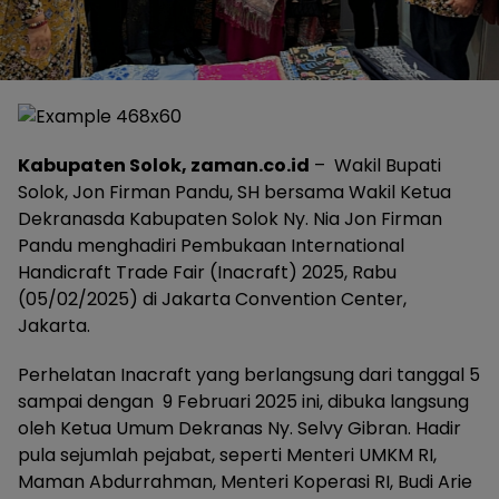
Kabupaten Solok, zaman.co.id
– Wakil Bupati
Solok, Jon Firman Pandu, SH bersama Wakil Ketua
Dekranasda Kabupaten Solok Ny. Nia Jon Firman
Pandu menghadiri Pembukaan International
Handicraft Trade Fair (Inacraft) 2025, Rabu
(05/02/2025) di Jakarta Convention Center,
Jakarta.
Perhelatan Inacraft yang berlangsung dari tanggal 5
sampai dengan 9 Februari 2025 ini, dibuka langsung
oleh Ketua Umum Dekranas Ny. Selvy Gibran. Hadir
pula sejumlah pejabat, seperti Menteri UMKM RI,
Maman Abdurrahman, Menteri Koperasi RI, Budi Arie