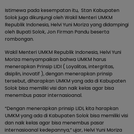
Istimewa pada kesempatan itu, Stan Kabupaten
Solok juga dikunjungi oleh Wakil Menteri UMKM
Republik Indonesia, Helvi Yuni Moriza yang didampingi
oleh Bupati Solok, Jon Firman Pandu beserta
rombongan.
Wakil Menteri UMKM Republik Indonesia, Helvi Yuni
Moriza menyampaikan bahwa UMKM harus
menerapkan Prinsip LIDI ( Loyalitas, intergritas,
disiplin, inovatif ), dengan menerapkan prinsip
tersebut, diharapkan UMKM yang ada di Kabupaten
Solok bisa memiliki visi dan naik kelas agar bisa
menembus pasar internasioanal.
“Dengan menerapkan prinsip LIDI, kita harapkan
UMKM yang ada di Kabupaten Solok bisa memiliki visi
dan naik kelas agar bisa menembus pasar
internasioanal kedepannya,” ujar, Helvi Yuni Moriza