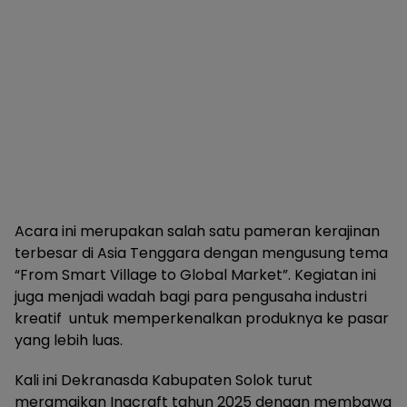
Acara ini merupakan salah satu pameran kerajinan
terbesar di Asia Tenggara dengan mengusung tema
“From Smart Village to Global Market”. Kegiatan ini
juga menjadi wadah bagi para pengusaha industri
kreatif untuk memperkenalkan produknya ke pasar
yang lebih luas.
Kali ini Dekranasda Kabupaten Solok turut
meramaikan Inacraft tahun 2025 dengan membawa