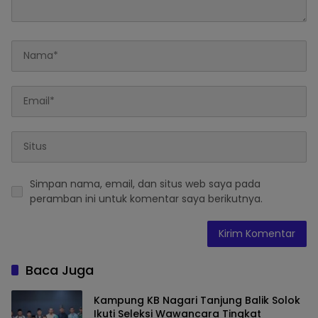
Simpan nama, email, dan situs web saya pada
peramban ini untuk komentar saya berikutnya.
Baca Juga
Kampung KB Nagari Tanjung Balik Solok
Ikuti Seleksi Wawancara Tingkat