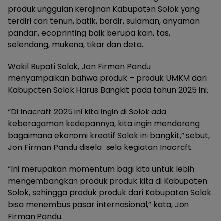
produk unggulan kerajinan Kabupaten Solok yang
terdiri dari tenun, batik, bordir, sulaman, anyaman
pandan, ecoprinting baik berupa kain, tas,
selendang, mukena, tikar dan deta.
Wakil Bupati Solok, Jon Firman Pandu
menyampaikan bahwa produk – produk UMKM dari
Kabupaten Solok Harus Bangkit pada tahun 2025 ini.
“Di Inacraft 2025 ini kita ingin di Solok ada
keberagaman kedepannya, kita ingin mendorong
bagaimana ekonomi kreatif Solok ini bangkit,” sebut,
Jon Firman Pandu disela-sela kegiatan Inacraft.
“Ini merupakan momentum bagi kita untuk lebih
mengembangkan produk produk kita di Kabupaten
Solok, sehingga produk produk dari Kabupaten Solok
bisa menembus pasar internasional,” kata, Jon
Firman Pandu.