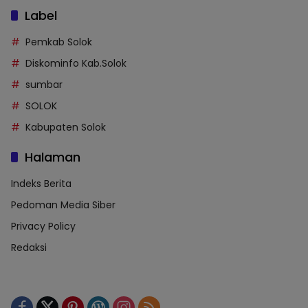
Label
Pemkab Solok
Diskominfo Kab.Solok
sumbar
SOLOK
Kabupaten Solok
Halaman
Indeks Berita
Pedoman Media Siber
Privacy Policy
Redaksi