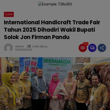
Solok
International Handicraft Trade Fair
Tahun 2025 Dihadiri Wakil Bupati
Solok Jon Firman Pandu
104
Admin
2 Min Baca
05/02/2025