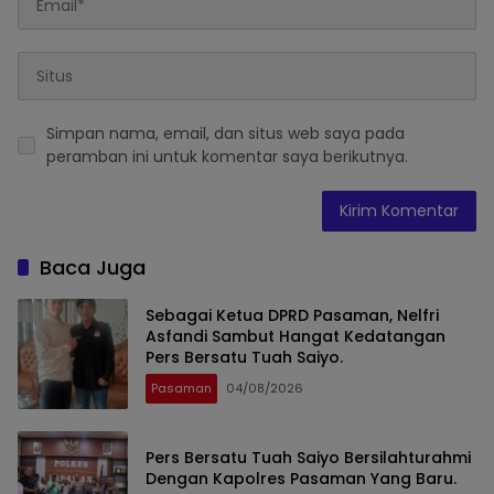
Simpan nama, email, dan situs web saya pada
peramban ini untuk komentar saya berikutnya.
Baca Juga
Sebagai Ketua DPRD Pasaman, Nelfri
Asfandi Sambut Hangat Kedatangan
Pers Bersatu Tuah Saiyo.
Pasaman
04/08/2026
Pers Bersatu Tuah Saiyo Bersilahturahmi
Dengan Kapolres Pasaman Yang Baru.