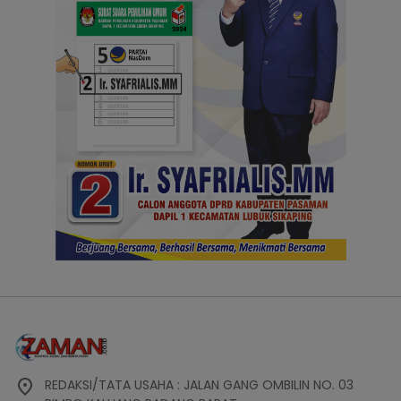
REDAKSI/TATA USAHA : JALAN GANG OMBILIN NO. 03