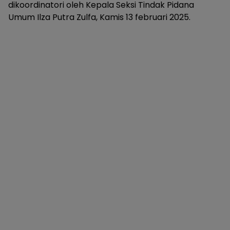
dikoordinatori oleh Kepala Seksi Tindak Pidana
Umum Ilza Putra Zulfa, Kamis 13 februari 2025.