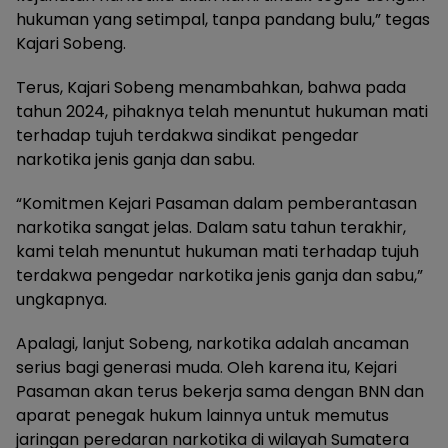
hukuman yang setimpal, tanpa pandang bulu,” tegas
Kajari Sobeng.
Terus, Kajari Sobeng menambahkan, bahwa pada
tahun 2024, pihaknya telah menuntut hukuman mati
terhadap tujuh terdakwa sindikat pengedar
narkotika jenis ganja dan sabu.
“Komitmen Kejari Pasaman dalam pemberantasan
narkotika sangat jelas. Dalam satu tahun terakhir,
kami telah menuntut hukuman mati terhadap tujuh
terdakwa pengedar narkotika jenis ganja dan sabu,”
ungkapnya.
Apalagi, lanjut Sobeng, narkotika adalah ancaman
serius bagi generasi muda. Oleh karena itu, Kejari
Pasaman akan terus bekerja sama dengan BNN dan
aparat penegak hukum lainnya untuk memutus
jaringan peredaran narkotika di wilayah Sumatera