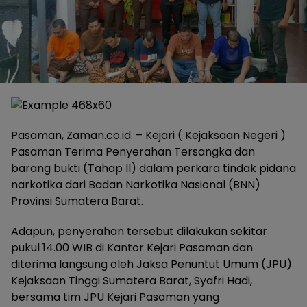
Pasaman, Zaman.co.id. – Kejari ( Kejaksaan Negeri )
Pasaman Terima Penyerahan Tersangka dan
barang bukti (Tahap II) dalam perkara tindak pidana
narkotika dari Badan Narkotika Nasional (BNN)
Provinsi Sumatera Barat.
Adapun, penyerahan tersebut dilakukan sekitar
pukul 14.00 WIB di Kantor Kejari Pasaman dan
diterima langsung oleh Jaksa Penuntut Umum (JPU)
Kejaksaan Tinggi Sumatera Barat, Syafri Hadi,
bersama tim JPU Kejari Pasaman yang