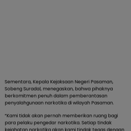
Sementara, Kepala Kejaksaan Negeri Pasaman,
Sobeng Suradal, menegaskan, bahwa pihaknya
berkomitmen penuh dalam pemberantasan
penyalahgunaan narkotika di wilayah Pasaman.
“Kami tidak akan pernah memberikan ruang bagi
para pelaku pengedar narkotika. Setiap tindak
kejahatan narkotika akan kami tindak tegas dengan