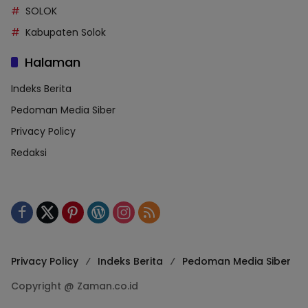
SOLOK
Kabupaten Solok
Halaman
Indeks Berita
Pedoman Media Siber
Privacy Policy
Redaksi
Privacy Policy
Indeks Berita
Pedoman Media Siber
Copyright @ Zaman.co.id