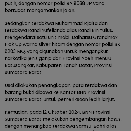
putih, dengan nomor polisi BA 8038 JP yang
bertugas mengamankan jalan.
Sedangkan terdakwa Muhammad Rijalta dan
terdakwa Randi Yufelianda alias Randi Bin Yulius,
mengendarai satu unit mobil Daihatsu Grandmax
Pick Up warna silver hitam dengan nomor polisi BK
8283 MQ, yang digunakan untuk mengangkut
narkotika jenis ganja dari Provinsi Aceh menuju
Batusangkar, Kabupaten Tanah Datar, Provinsi
Sumatera Barat.
Usai dilakukan penangkapan, para terdakwa dan
barang bukti dibawa ke Kantor BNN Provinsi
Sumatera Barat, untuk pemeriksaan lebih lanjut.
Kemudian, pada 12 Oktober 2024, BNN Provinsi
Sumatera Barat melakukan pengembangan kasus,
dengan menangkap terdakwa Samsul Bahri alias