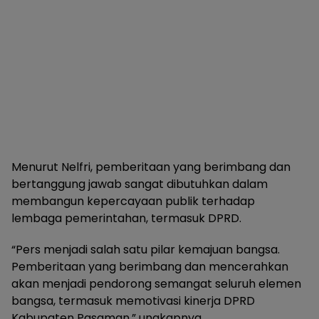
Menurut Nelfri, pemberitaan yang berimbang dan
bertanggung jawab sangat dibutuhkan dalam
membangun kepercayaan publik terhadap
lembaga pemerintahan, termasuk DPRD.
“Pers menjadi salah satu pilar kemajuan bangsa.
Pemberitaan yang berimbang dan mencerahkan
akan menjadi pendorong semangat seluruh elemen
bangsa, termasuk memotivasi kinerja DPRD
Kabupaten Pasaman,” ungkapnya.