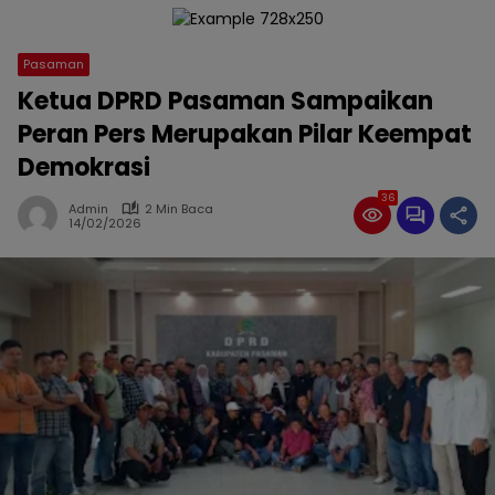
Pasaman
Ketua DPRD Pasaman Sampaikan
Peran Pers Merupakan Pilar Keempat
Demokrasi
36
Admin
2 Min Baca
14/02/2026