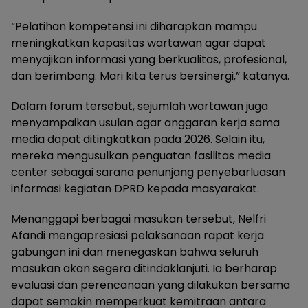
“Pelatihan kompetensi ini diharapkan mampu
meningkatkan kapasitas wartawan agar dapat
menyajikan informasi yang berkualitas, profesional,
dan berimbang. Mari kita terus bersinergi,” katanya.
Dalam forum tersebut, sejumlah wartawan juga
menyampaikan usulan agar anggaran kerja sama
media dapat ditingkatkan pada 2026. Selain itu,
mereka mengusulkan penguatan fasilitas media
center sebagai sarana penunjang penyebarluasan
informasi kegiatan DPRD kepada masyarakat.
Menanggapi berbagai masukan tersebut, Nelfri
Afandi mengapresiasi pelaksanaan rapat kerja
gabungan ini dan menegaskan bahwa seluruh
masukan akan segera ditindaklanjuti. Ia berharap
evaluasi dan perencanaan yang dilakukan bersama
dapat semakin memperkuat kemitraan antara