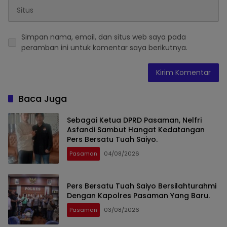
Simpan nama, email, dan situs web saya pada
peramban ini untuk komentar saya berikutnya.
Baca Juga
Sebagai Ketua DPRD Pasaman, Nelfri
Asfandi Sambut Hangat Kedatangan
Pers Bersatu Tuah Saiyo.
Pasaman
04/08/2026
Pers Bersatu Tuah Saiyo Bersilahturahmi
Dengan Kapolres Pasaman Yang Baru.
Pasaman
03/08/2026