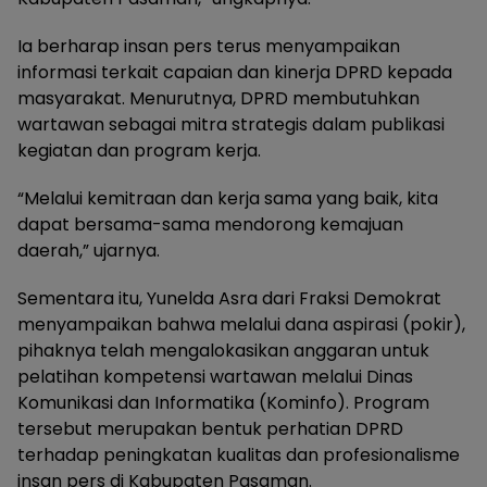
Ia berharap insan pers terus menyampaikan
informasi terkait capaian dan kinerja DPRD kepada
masyarakat. Menurutnya, DPRD membutuhkan
wartawan sebagai mitra strategis dalam publikasi
kegiatan dan program kerja.
“Melalui kemitraan dan kerja sama yang baik, kita
dapat bersama-sama mendorong kemajuan
daerah,” ujarnya.
Sementara itu, Yunelda Asra dari Fraksi Demokrat
menyampaikan bahwa melalui dana aspirasi (pokir),
pihaknya telah mengalokasikan anggaran untuk
pelatihan kompetensi wartawan melalui Dinas
Komunikasi dan Informatika (Kominfo). Program
tersebut merupakan bentuk perhatian DPRD
terhadap peningkatan kualitas dan profesionalisme
insan pers di Kabupaten Pasaman.